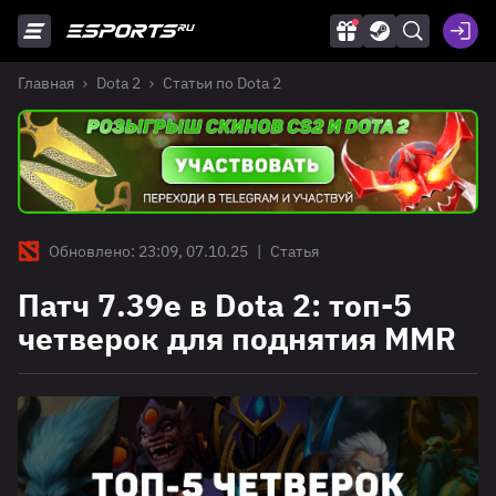
Главная
Dota 2
Статьи по Dota 2
Обновлено: 23:09, 07.10.25
|
Статья
Патч 7.39e в Dota 2: топ-5
четверок для поднятия MMR