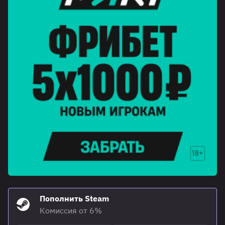
Пополнить Steam
Комиссия от 6%