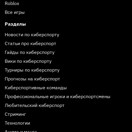
Roblox
Все игры
Разделы
Новости по киберспорту
Статьи про киберспорт
Гайды по киберспорту
Вики по киберспорту
Турниры по киберспорту
Прогнозы на киберспорт
Киберспортивные команды
Профессиональные игроки и киберспортсмены
Любительский киберспорт
Стриминг
Технологии
Аниме и манга