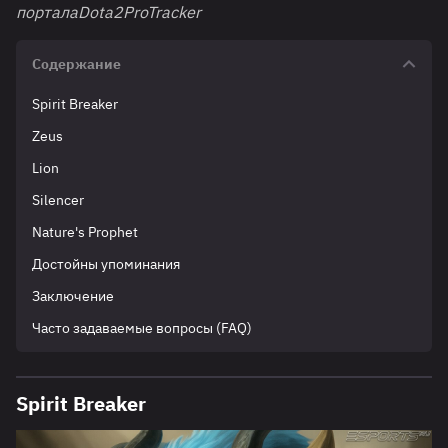
порталаDota2ProTracker
Содержание
Spirit Breaker
Zeus
Lion
Silencer
Nature's Prophet
Достойны упоминания
Заключение
Часто задаваемые вопросы (FAQ)
Spirit Breaker