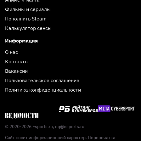
Фильмы и сериалы
Пополнить Steam
Калькулятор сенсы
Информация
О нас
Контакты
Вакансии
Пользовательское соглашение
Политика конфиденциальности
© 2020-2026 Esports.ru,
qq@esports.ru
Сайт носит информационный характер. Перепечатка