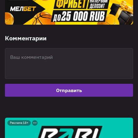
Комментарии
Отправить
Реклама 18+