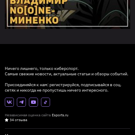
Ничего лишнего, только киберспорт.
Самые свежие новости, актуальные статьи и обзоры событий.
Присоединяйся к нам: регистрируйся, подписывайся в соц.
сетях и никогда не пропустишь ничего интересного.
Независимая оценка сайта
Esports.ru
34 отзыва