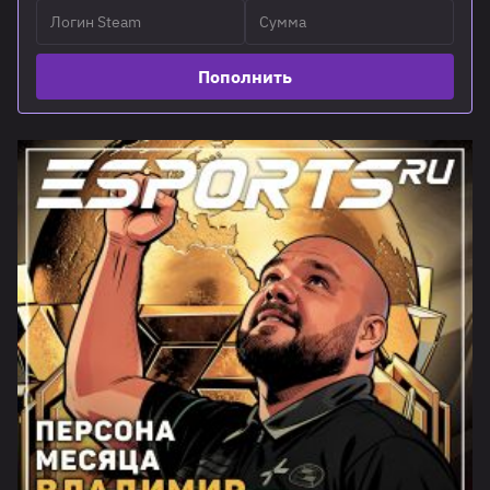
Пополнить