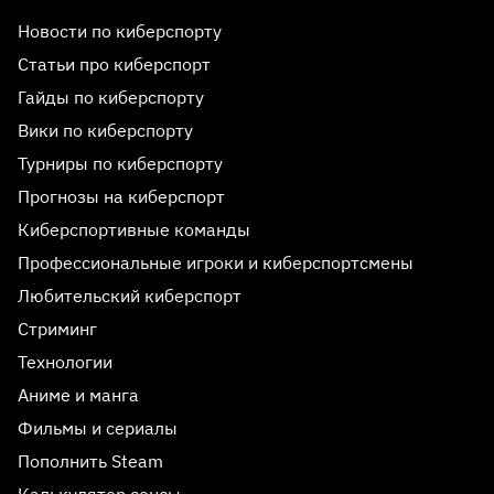
Новости по киберспорту
Статьи про киберспорт
Гайды по киберспорту
Вики по киберспорту
Турниры по киберспорту
Прогнозы на киберспорт
Киберспортивные команды
Профессиональные игроки и киберспортсмены
Любительский киберспорт
Стриминг
Технологии
Аниме и манга
Фильмы и сериалы
Пополнить Steam