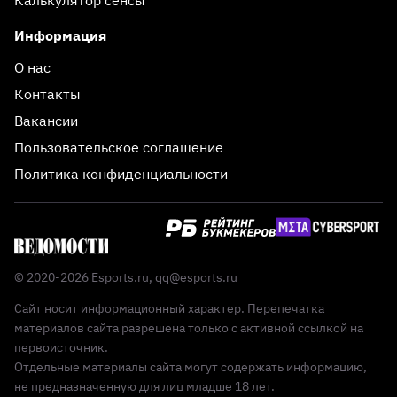
Калькулятор сенсы
Информация
О нас
Контакты
Вакансии
Пользовательское соглашение
Политика конфиденциальности
© 2020-2026 Esports.ru,
qq@esports.ru
Сайт носит информационный характер. Перепечатка
материалов сайта разрешена только с активной ссылкой на
первоисточник.
Отдельные материалы сайта могут содержать информацию,
не предназначенную для лиц младше 18 лет.