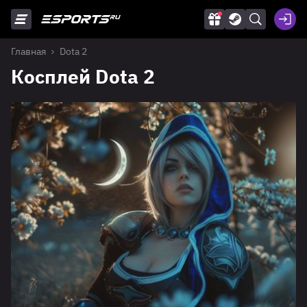
Главная
Dota 2
Косплей Dota 2