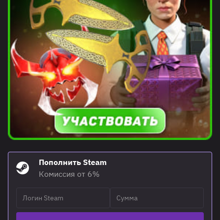
Пополнить Steam
Комиссия от 6%