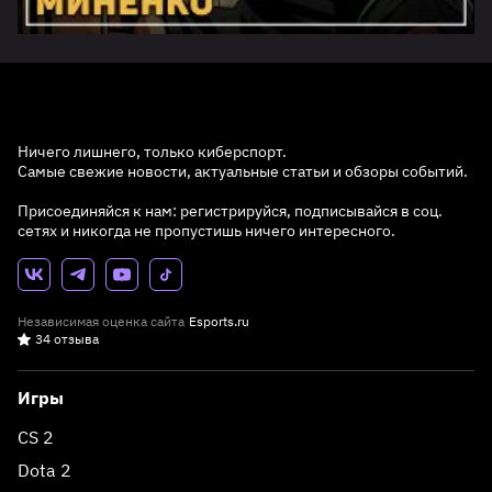
Ничего лишнего, только киберспорт.
Самые свежие новости, актуальные статьи и обзоры событий.
Присоединяйся к нам: регистрируйся, подписывайся в соц.
сетях и никогда не пропустишь ничего интересного.
Независимая оценка сайта
Esports.ru
34 отзыва
Игры
CS 2
Dota 2