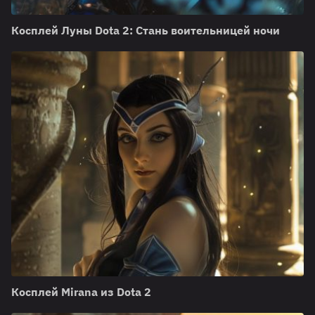
Косплей Луны Dota 2: Стань воительницей ночи
Косплей Mirana из Dota 2