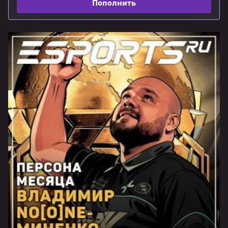
Пополнить