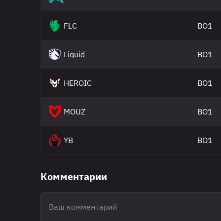
FLC
BO1
Liquid
BO1
HEROIC
BO1
MOUZ
BO1
YB
BO1
Комментарии