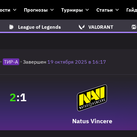
ости
Прогнозы
Турниры
Статьи
Гай
League of Legends
VALORANT
ТИР-A
Завершен
19 октября 2025 в 16:17
2
:
1
Natus Vincere