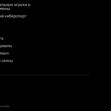
льные игроки и
смены
ий киберспорт
га
ериалы
Steam
 сенсы
очник.