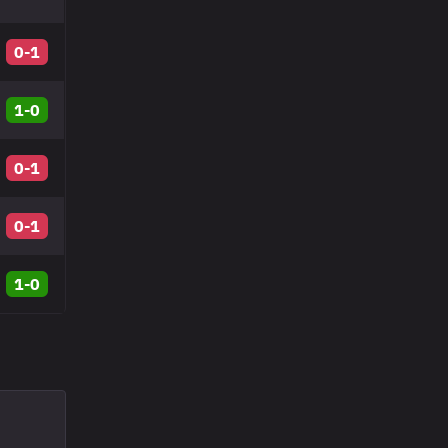
0-1
1-0
0-1
0-1
1-0