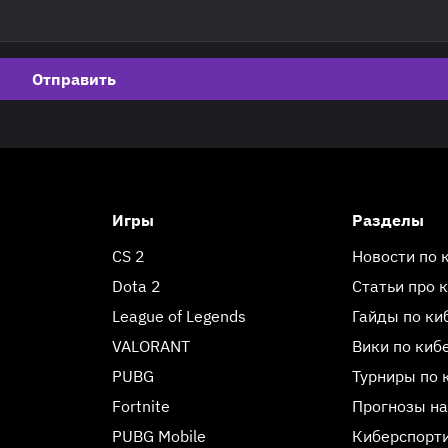
Отправить
Игры
Разделы
CS 2
Новости по 
Dota 2
Статьи про 
League of Legends
Гайды по ки
VALORANT
Вики по киб
PUBG
Турниры по 
Fortnite
Прогнозы на
PUBG Mobile
Киберспорт