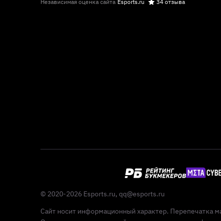
Независимая оценка сайта
Esports.ru
34 отзыва
© 2020-2026 Esports.ru,
qq@esports.ru
Сайт носит информационный характер. Перепечатка ма