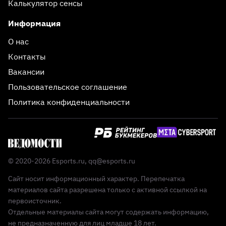
Калькулятор сенсы
Информация
О нас
Контакты
Вакансии
Пользовательское соглашение
Политика конфиденциальности
© 2020-2026 Esports.ru,
qq@esports.ru
Сайт носит информационный характер. Перепечатка
материалов сайта разрешена только с активной ссылкой на
первоисточник.
Отдельные материалы сайта могут содержать информацию,
не предназначенную для лиц младше 18 лет.