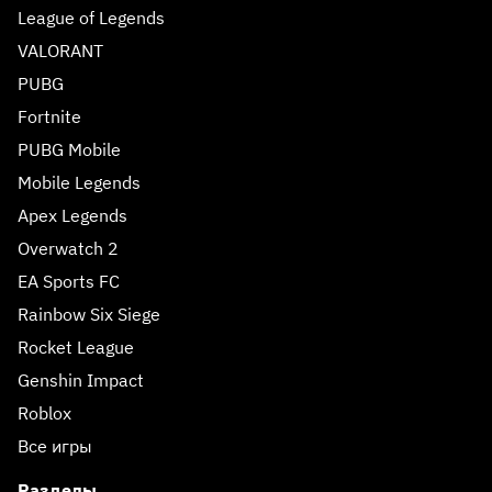
League of Legends
VALORANT
PUBG
Fortnite
PUBG Mobile
Mobile Legends
Apex Legends
Overwatch 2
EA Sports FC
Rainbow Six Siege
Rocket League
Genshin Impact
Roblox
Все игры
Разделы