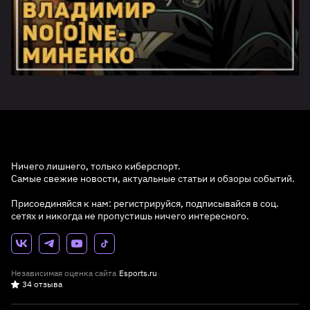
Ничего лишнего, только киберспорт.
Самые свежие новости, актуальные статьи и обзоры событий.
Присоединяйся к нам: регистрируйся, подписывайся в соц.
сетях и никогда не пропустишь ничего интересного.
Независимая оценка сайта
Esports.ru
34 отзыва