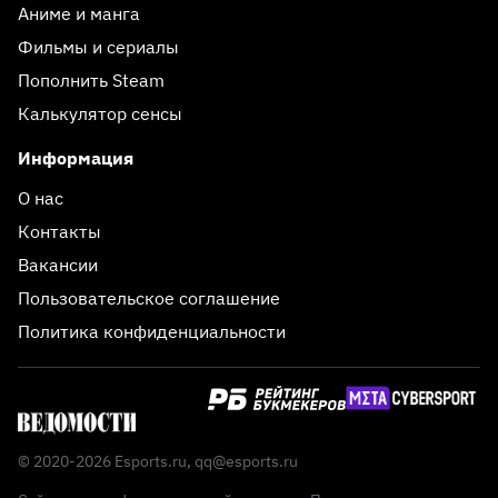
Аниме и манга
Фильмы и сериалы
Пополнить Steam
Калькулятор сенсы
Информация
О нас
Контакты
Вакансии
Пользовательское соглашение
Политика конфиденциальности
© 2020-2026 Esports.ru,
qq@esports.ru