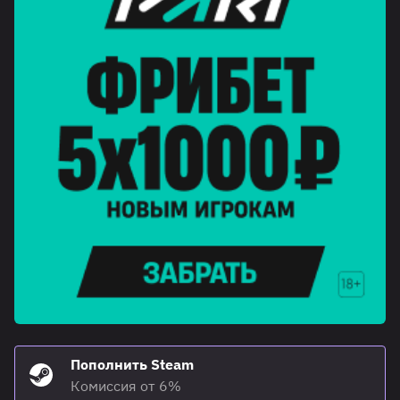
Пополнить Steam
Комиссия от 6%