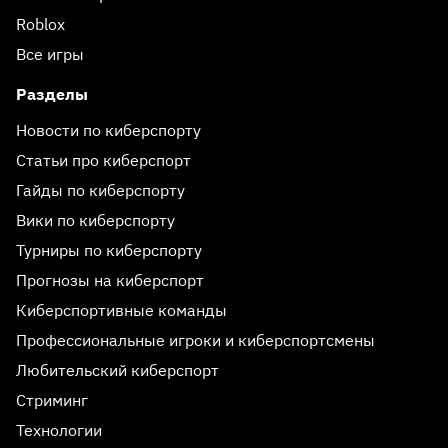
Roblox
Все игры
Разделы
Новости по киберспорту
Статьи про киберспорт
Гайды по киберспорту
Вики по киберспорту
Турниры по киберспорту
Прогнозы на киберспорт
Киберспортивные команды
Профессиональные игроки и киберспортсмены
Любительский киберспорт
Стриминг
Технологии