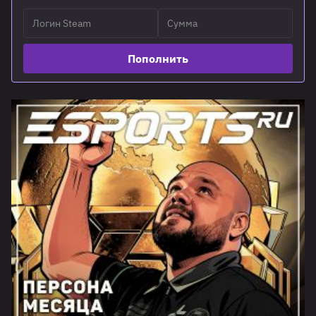
Пополнить