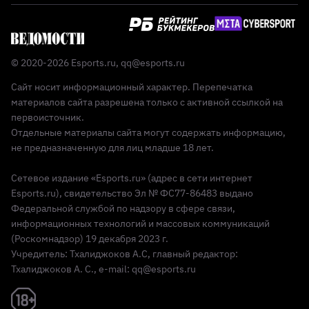
© 2020-2026 Esports.ru,
qq@esports.ru
Сайт носит информационный характер. Перепечатка
материалов сайта разрешена только с активной ссылкой на
первоисточник.
Отдельные материалы сайта могут содержать информацию,
не предназначенную для лиц младше 18 лет.
Сетевое издание «Esports.ru» (адрес в сети интернет
Esports.ru), свидетельство Эл № ФС77-86483 выдано
Федеральной службой по надзору в сфере связи,
информационных технологий и массовых коммуникаций
(Роскомнадзор) 19 декабря 2023 г.
Учредитель: Тхалиджоков А.С, главный редактор:
Тхалиджоков А. С., e-mail: qq@esports.ru