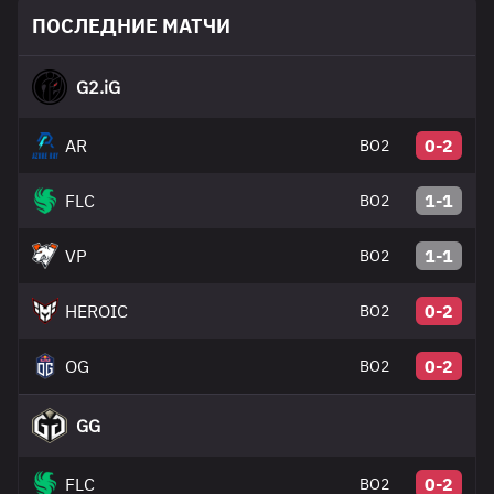
ПОСЛЕДНИЕ МАТЧИ
G2.iG
AR
0-2
BO2
FLC
1-1
BO2
VP
1-1
BO2
HEROIC
0-2
BO2
OG
0-2
BO2
GG
FLC
0-2
BO2