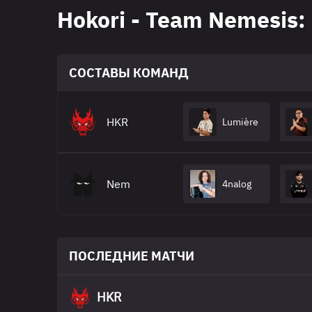
Hokori - Team Nemesis:
СОСТАВЫ КОМАНД
HKR
Lumière
Nem
4nalog
ПОСЛЕДНИЕ МАТЧИ
HKR