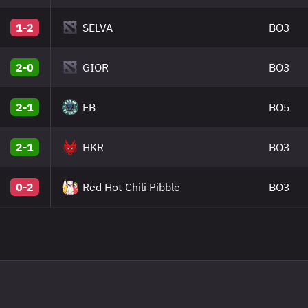
1-2
SELVA
BO3
2-0
GIOR
BO3
2-1
EB
BO5
2-1
HKR
BO3
0-2
Red Hot Chili Pibble
BO3