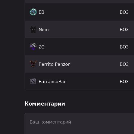
EB
BO3
Nem
BO3
ZG
BO3
Perrito Panzon
BO3
BarrancoBar
BO3
Комментарии