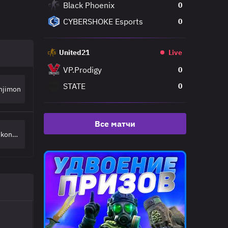
Black Phoenix
0
CYBERSHOKE Esports
0
United21
Live
VP.Prodigy
0
STATE
0
njimon
Все матчи
rubikon155