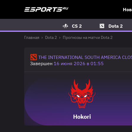
Нов
CS 2
Dota 2
Главная
Dota 2
Прогнозы на матчи Dota 2
THE INTERNATIONAL SOUTH AMERICA CLO
Завершен
16 июня 2026 в 01:55
Hokori