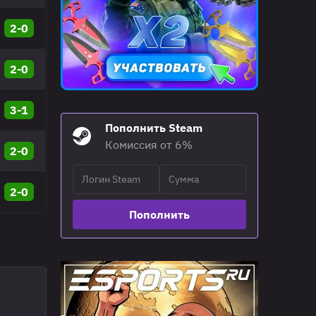
2-0
2-0
3-1
Пополнить Steam
Комиссия от 6%
2-0
2-0
Пополнить