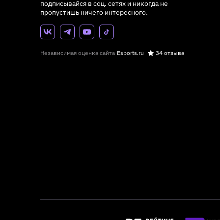
подписывайся в соц. сетях и никогда не
пропустишь ничего интересного.
Независимая оценка сайта
Esports.ru
34 отзыва