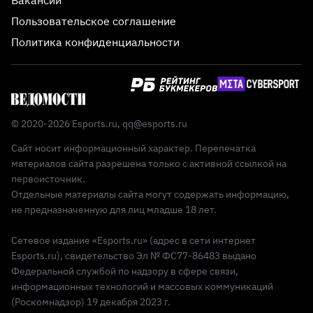
Вакансии
Пользовательское соглашение
Политика конфиденциальности
© 2020-2026 Esports.ru,
qq@esports.ru
Сайт носит информационный характер. Перепечатка
материалов сайта разрешена только с активной ссылкой на
первоисточник.
Отдельные материалы сайта могут содержать информацию,
не предназначенную для лиц младше 18 лет.
Сетевое издание «Esports.ru» (адрес в сети интернет
Esports.ru), свидетельство Эл № ФС77-86483 выдано
Федеральной службой по надзору в сфере связи,
информационных технологий и массовых коммуникаций
(Роскомнадзор) 19 декабря 2023 г.