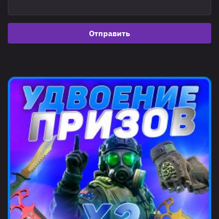
Отправить