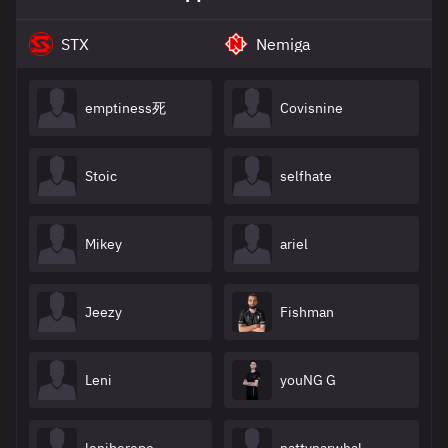
STX
Nemiga
emptiness死
Covisnine
Stoic
selfhate
Mikey
ariel
Jeezy
Fishman
Leni
youNG G