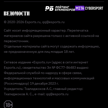
© 2020-2026 Esports.ru,
qq@esports.ru
Сайт носит информационный характер. Перепечатка
материалов сайта разрешена только с активной ссылкой на
первоисточник.
Отдельные материалы сайта могут содержать информацию,
не предназначенную для лиц младше 18 лет.
Сетевое издание «Esports.ru» (адрес в сети интернет
Esports.ru), свидетельство Эл № ФС77-86483 выдано
Федеральной службой по надзору в сфере связи,
информационных технологий и массовых коммуникаций
(Роскомнадзор) 19 декабря 2023 г.
Учредитель: Тхалиджоков А.С, главный редактор:
Тхалиджоков А. С., e-mail: qq@esports.ru
Реклама 18+