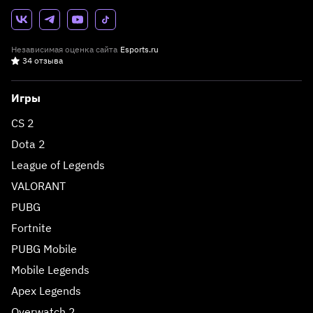
Независимая оценка сайта
Esports.ru
34 отзыва
Игры
CS 2
Dota 2
League of Legends
VALORANT
PUBG
Fortnite
PUBG Mobile
Mobile Legends
Apex Legends
Overwatch 2