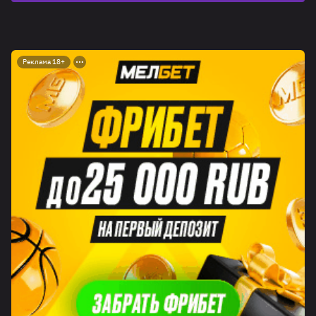
Реклама 18+