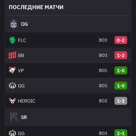
ПОСЛЕДНИЕ МАТЧИ
OG
FLC
0-2
BO3
BB
1-2
BO3
VP
1-0
BO1
GG
1-0
BO1
HEROIC
1-1
BO2
SR
GG
2-1
BO3