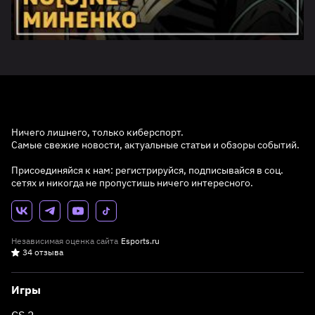
Ничего лишнего, только киберспорт.
Самые свежие новости, актуальные статьи и обзоры событий.
Присоединяйся к нам: регистрируйся, подписывайся в соц.
сетях и никогда не пропустишь ничего интересного.
Независимая оценка сайта
Esports.ru
34 отзыва
Игры