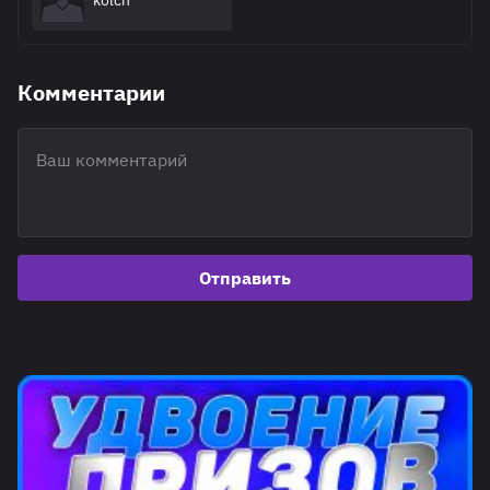
kolch
Комментарии
Отправить