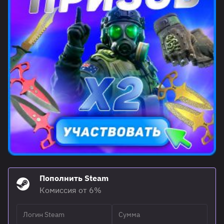
Пополнить Steam
Комиссия от 6%