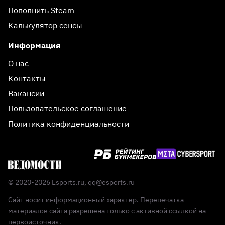
Пополнить Steam
Калькулятор сенсы
Информация
О нас
Контакты
Вакансии
Пользовательское соглашение
Политика конфиденциальности
© 2020-2026 Esports.ru,
qq@esports.ru
Сайт носит информационный характер. Перепечатка
материалов сайта разрешена только с активной ссылкой на
первоисточник.