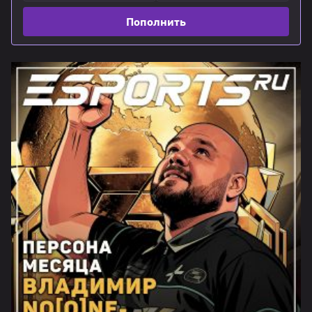
Пополнить