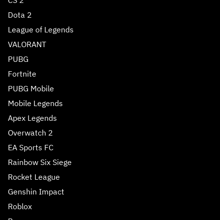
CS 2
Dota 2
League of Legends
VALORANT
PUBG
Fortnite
PUBG Mobile
Mobile Legends
Apex Legends
Overwatch 2
EA Sports FC
Rainbow Six Siege
Rocket League
Genshin Impact
Roblox