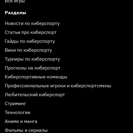
Все игры
Разделы
Новости по киберспорту
Статьи про киберспорт
Гайды по киберспорту
Вики по киберспорту
Турниры по киберспорту
Прогнозы на киберспорт
Киберспортивные команды
Профессиональные игроки и киберспортсмены
Любительский киберспорт
Стриминг
Технологии
Аниме и манга
Фильмы и сериалы