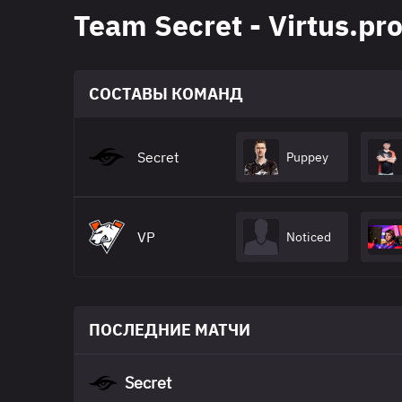
Team Secret - Virtus.pr
СОСТАВЫ КОМАНД
Secret
Puppey
VP
Noticed
ПОСЛЕДНИЕ МАТЧИ
Secret