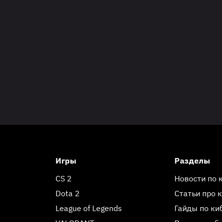
Игры
Разделы
CS 2
Новости по 
Dota 2
Статьи про 
League of Legends
Гайды по ки