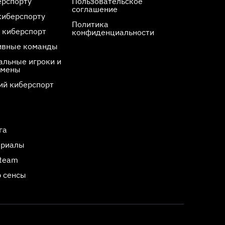
ерспорту
Пользовательское
соглашение
киберспорту
Политика
 киберспорт
конфиденциальности
ивные команды
льные игроки и
смены
ий киберспорт
га
ериалы
Steam
 сенсы