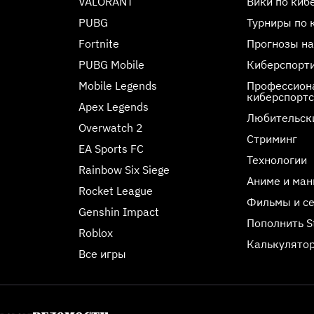
VALORANT
Вики по киб
PUBG
Турниры по 
Fortnite
Прогнозы на
PUBG Mobile
Киберспорт
Mobile Legends
Профессиона
киберспорт
Apex Legends
Любительск
Overwatch 2
Стриминг
EA Sports FC
Технологии
Rainbow Six Siege
Аниме и ман
Rocket League
Фильмы и с
Genshin Impact
Пополнить 
Roblox
Калькулятор
Все игры