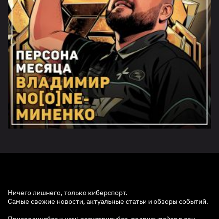
Ничего лишнего, только киберспорт.
Самые свежие новости, актуальные статьи и обзоры событий.