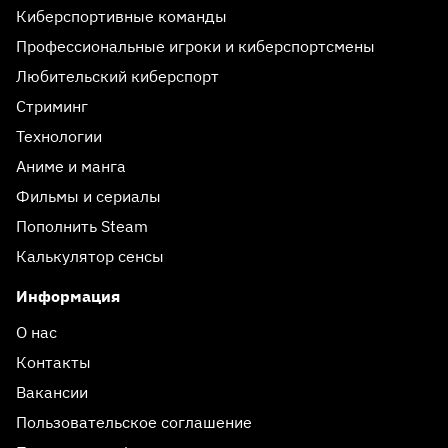
Киберспортивные команды
Профессиональные игроки и киберспортсмены
Любительский киберспорт
Стриминг
Технологии
Аниме и манга
Фильмы и сериалы
Пополнить Steam
Калькулятор сенсы
Информация
О нас
Контакты
Вакансии
Пользовательское соглашение