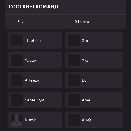
СОСТАВЫ КОМАНД
SR
Xtreme
Thiolicor
Xm
Yopaj-
Xxs
Arteezy
Dy
SaberLight
Ame
Kitrak
XinQ