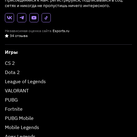
Присоединяйся к нам: регистрируйся, подписывайся в соц.
сетях и никогда не пропустишь ничего интересного.
Независимая оценка сайта
Esports.ru
34 отзыва
Игры
CS 2
Dota 2
League of Legends
VALORANT
PUBG
Fortnite
PUBG Mobile
Mobile Legends
Apex Legends