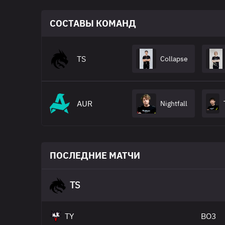
СОСТАВЫ КОМАНД
TS
Collapse
AUR
Nightfall
ПОСЛЕДНИЕ МАТЧИ
TS
TY
BO3