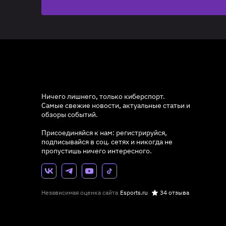
Ничего лишнего, только киберспорт.
Самые свежие новости, актуальные статьи и
обзоры событий.
Присоединяйся к нам: регистрируйся,
подписывайся в соц. сетях и никогда не
пропустишь ничего интересного.
Независимая оценка сайта
Esports.ru
34 отзыва