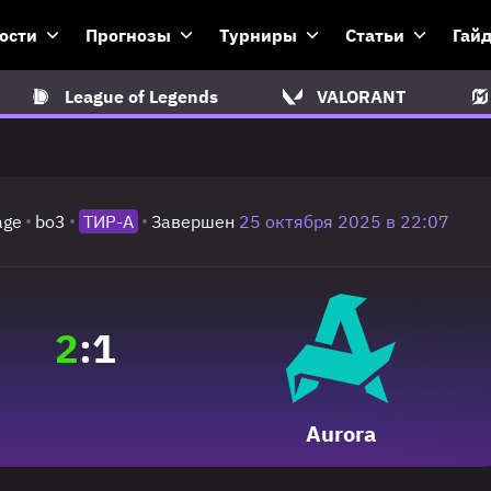
ости
Прогнозы
Турниры
Статьи
Гай
League of Legends
VALORANT
age
bo3
ТИР-A
Завершен
25 октября 2025 в 22:07
2
:
1
Aurora