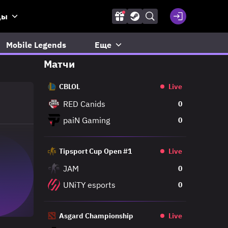
ды
Mobile Legends
Еще
Матчи
CBLOL
Live
RED Canids
0
paiN Gaming
0
Tipsport Cup Open #1
Live
JAM
0
UNiTY esports
0
Asgard Championship
Live