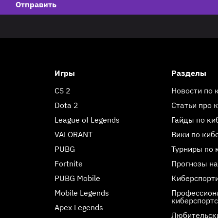
Отправить
Игры
Разделы
CS 2
Новости по 
Dota 2
Статьи про 
League of Legends
Гайды по ки
VALORANT
Вики по киб
PUBG
Турниры по 
Fortnite
Прогнозы на
PUBG Mobile
Киберспорт
Mobile Legends
Профессиона
киберспорт
Apex Legends
Любительск