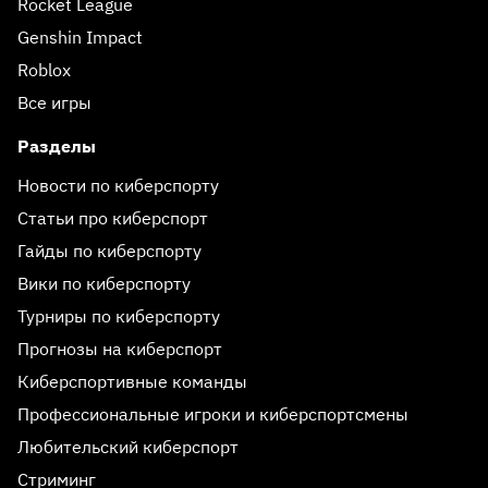
Rocket League
Genshin Impact
Roblox
Все игры
Разделы
Новости по киберспорту
Статьи про киберспорт
Гайды по киберспорту
Вики по киберспорту
Турниры по киберспорту
Прогнозы на киберспорт
Киберспортивные команды
Профессиональные игроки и киберспортсмены
Любительский киберспорт
Стриминг