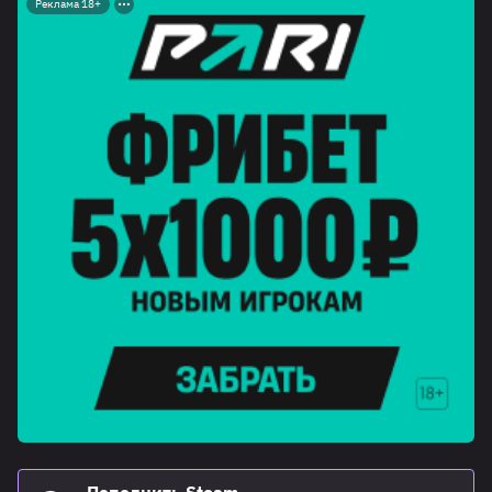
Реклама 18+