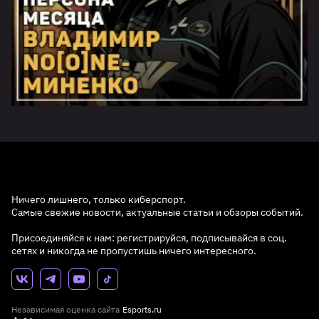
Ничего лишнего, только киберспорт.
Самые свежие новости, актуальные статьи и обзоры событий.
Присоединяйся к нам: регистрируйся, подписывайся в соц.
сетях и никогда не пропустишь ничего интересного.
Независимая оценка сайта
Esports.ru