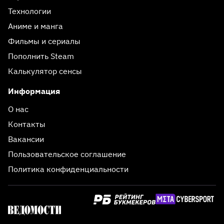
Технологии
Аниме и манга
Фильмы и сериалы
Пополнить Steam
Калькулятор сенсы
Информация
О нас
Контакты
Вакансии
Пользовательское соглашение
Политика конфиденциальности