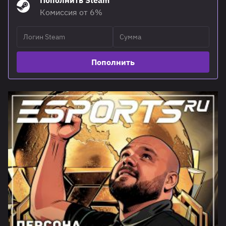
Пополнить Steam
Комиссия от 6%
Пополнить