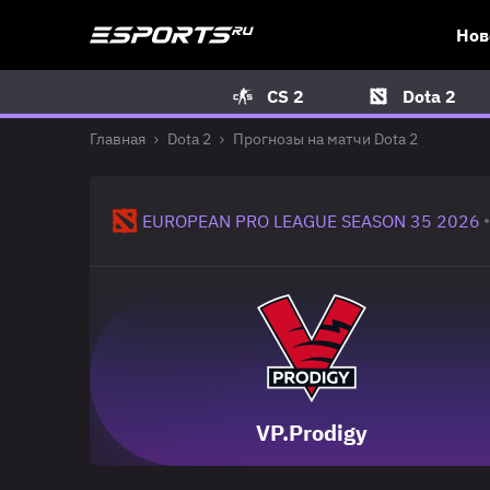
Нов
CS 2
Dota 2
Главная
Dota 2
Прогнозы на матчи Dota 2
EUROPEAN PRO LEAGUE SEASON 35 2026
VP.Prodigy