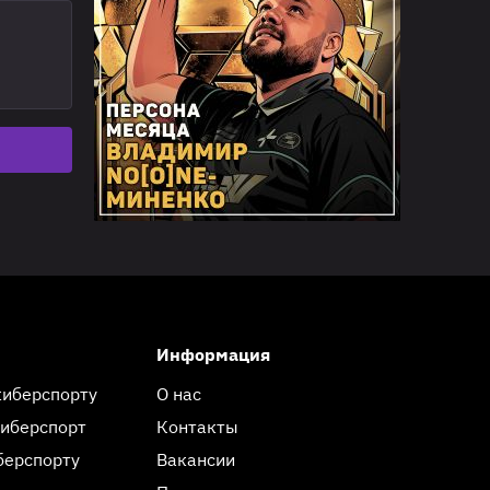
Информация
киберспорту
О нас
киберспорт
Контакты
берспорту
Вакансии