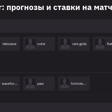
ar: прогнозы и ставки на мат
takizawa
cutie
rare gods
Ka
waveformn
paw
fortniteMan