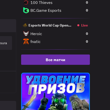
100 Thieves
0
ч
BC.Game Esports
0
Esports World Cup Open
Live
Qualifier
Heroic
0
fnatic
0
tsura
Все матчи