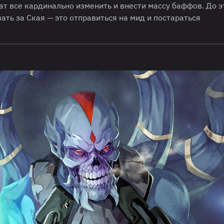
ат все кардинально изменить и внести массу баффов. До э
ть за Ская — это отправиться на мид и постараться