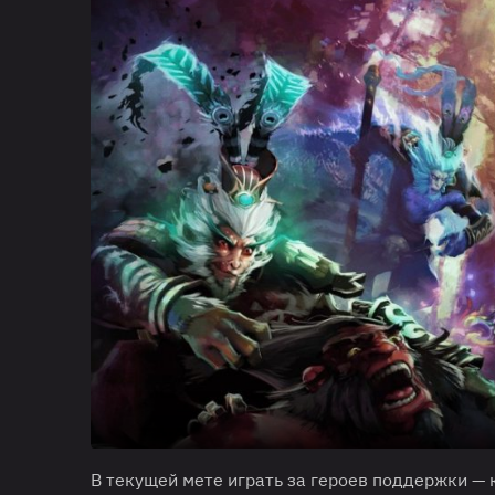
В текущей мете играть за героев поддержки — 