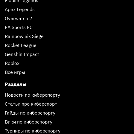
Mobile Legends
Apex Legends
Overwatch 2
EA Sports FC
Rainbow Six Siege
Rocket League
Genshin Impact
Roblox
Все игры
Разделы
Новости по киберспорту
Статьи про киберспорт
Гайды по киберспорту
Вики по киберспорту
Турниры по киберспорту