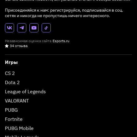
Присоединяйся к нам: регистрируйся, подписывайся в соц.
сетях и никогда не пропустишь ничего интересного.
Независимая оценка сайта
Esports.ru
34 отзыва
Игры
CS 2
Dota 2
League of Legends
VALORANT
PUBG
Fortnite
PUBG Mobile