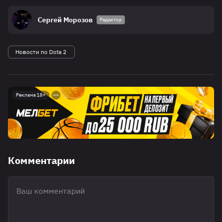
Сергей Морозов
Редактор
Новости по Dota 2
Реклама 18+
Комментарии