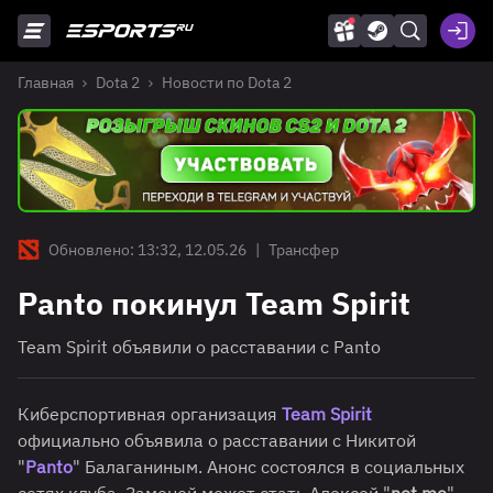
Главная
Dota 2
Новости по Dota 2
Обновлено: 13:32, 12.05.26
|
Трансфер
Panto покинул Team Spirit
Team Spirit объявили о расставании с Panto
Киберспортивная организация
Team Spirit
официально объявила о расставании с Никитой
"
Panto
" Балаганиным. Анонс состоялся в социальных