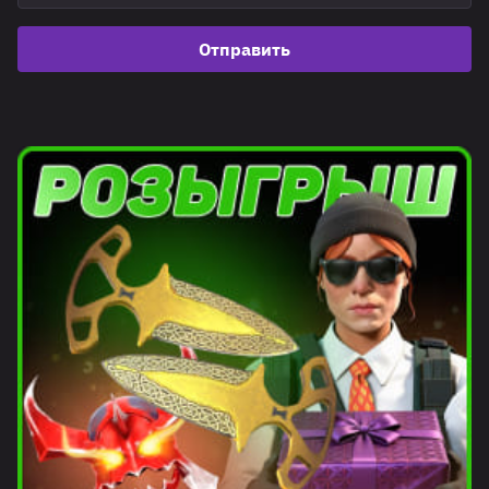
Отправить