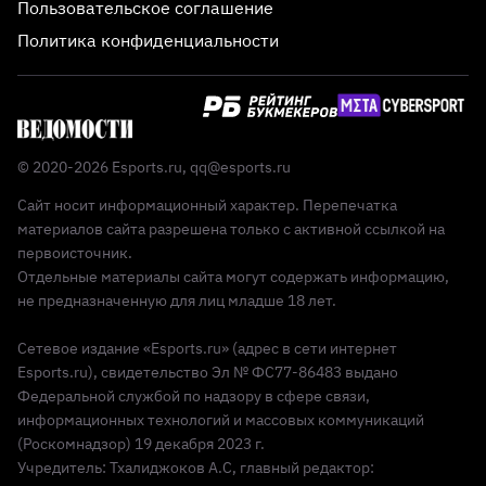
Пользовательское соглашение
Политика конфиденциальности
© 2020-2026 Esports.ru,
qq@esports.ru
Сайт носит информационный характер. Перепечатка
материалов сайта разрешена только с активной ссылкой на
первоисточник.
Отдельные материалы сайта могут содержать информацию,
не предназначенную для лиц младше 18 лет.
Сетевое издание «Esports.ru» (адрес в сети интернет
Esports.ru), свидетельство Эл № ФС77-86483 выдано
Федеральной службой по надзору в сфере связи,
информационных технологий и массовых коммуникаций
(Роскомнадзор) 19 декабря 2023 г.
Учредитель: Тхалиджоков А.С, главный редактор: