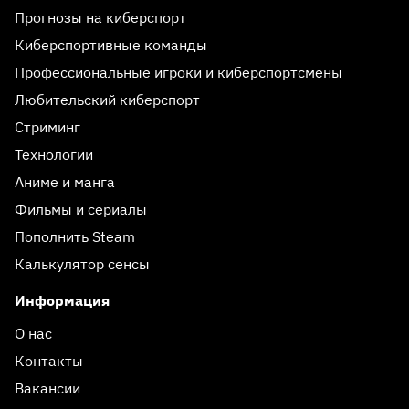
Прогнозы на киберспорт
Киберспортивные команды
Профессиональные игроки и киберспортсмены
Любительский киберспорт
Стриминг
Технологии
Аниме и манга
Фильмы и сериалы
Пополнить Steam
Калькулятор сенсы
Информация
О нас
Контакты
Вакансии