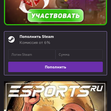
Пополнить Steam
Комиссия от 6%
Пополнить