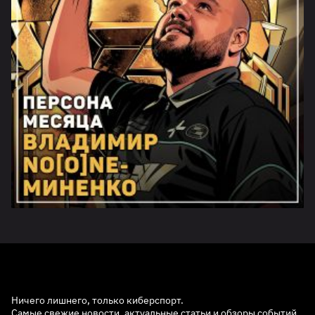
Ничего лишнего, только киберспорт.
Самые свежие новости, актуальные статьи и обзоры событий.