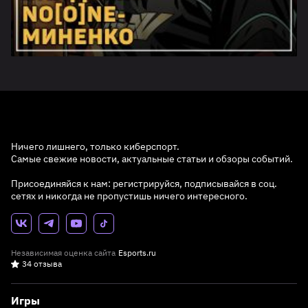
Ничего лишнего, только киберспорт.
Самые свежие новости, актуальные статьи и обзоры событий.
Присоединяйся к нам: регистрируйся, подписывайся в соц.
сетях и никогда не пропустишь ничего интересного.
Независимая оценка сайта
Esports.ru
34 отзыва
Игры