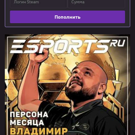
Пополнить