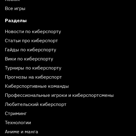
Все игры
Разделы
Новости по киберспорту
Статьи про киберспорт
Гайды по киберспорту
Вики по киберспорту
Турниры по киберспорту
Прогнозы на киберспорт
Киберспортивные команды
Профессиональные игроки и киберспортсмены
Любительский киберспорт
Стриминг
Технологии
Аниме и манга