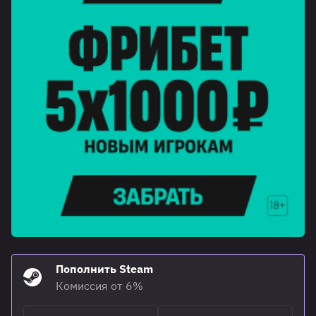
Пополнить Steam
Комиссия от 6%