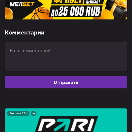
Комментарии
Отправить
Реклама 18+