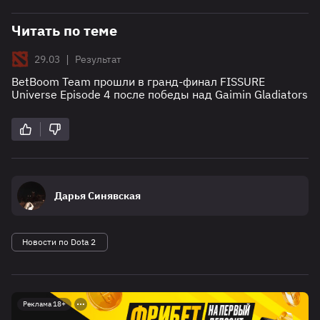
Читать по теме
|
29.03
Результат
BetBoom Team прошли в гранд-финал FISSURE
Universe Episode 4 после победы над Gaimin Gladiators
Дарья Синявская
Новости по Dota 2
Реклама 18+