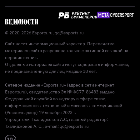
© 2020-2026 Esports.ru,
qq@esports.ru
Сайт носит информационный характер. Перепечатка
материалов сайта разрешена только с активной ссылкой на
первоисточник.
Отдельные материалы сайта могут содержать информацию,
не предназначенную для лиц младше 18 лет.
Сетевое издание «Esports.ru» (адрес в сети интернет
Esports.ru), свидетельство Эл № ФС77-86483 выдано
Федеральной службой по надзору в сфере связи,
информационных технологий и массовых коммуникаций
(Роскомнадзор) 19 декабря 2023 г.
Учредитель: Тхалиджоков А.С, главный редактор:
Тхалиджоков А. С., e-mail: qq@esports.ru