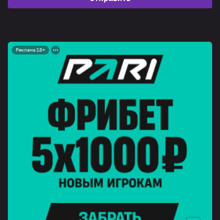
Реклама 18+