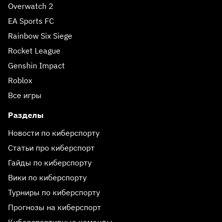
Overwatch 2
EA Sports FC
Rainbow Six Siege
Rocket League
Genshin Impact
Roblox
Все игры
Разделы
Новости по киберспорту
Статьи про киберспорт
Гайды по киберспорту
Вики по киберспорту
Турниры по киберспорту
Прогнозы на киберспорт
Киберспортивные команды