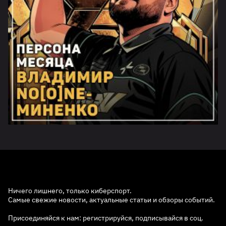
Ничего лишнего, только киберспорт.
Самые свежие новости, актуальные статьи и обзоры событий.
Присоединяйся к нам: регистрируйся, подписывайся в соц.