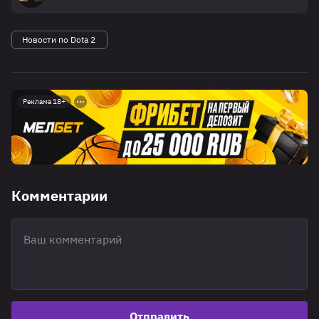
Новости по Dota 2
Реклама 18+
Комментарии
Отправить