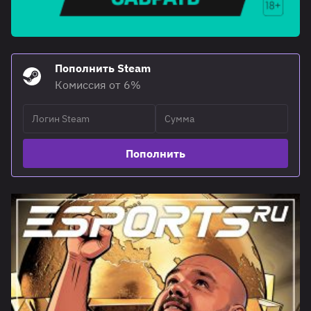
Пополнить Steam
Комиссия от 6%
Пополнить