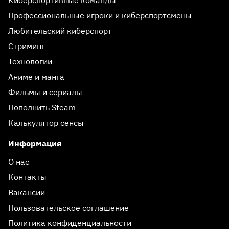
Профессиональные игроки и киберспортсмены
Любительский киберспорт
Стриминг
Технологии
Аниме и манга
Фильмы и сериалы
Пополнить Steam
Калькулятор сенсы
Информация
О нас
Контакты
Вакансии
Пользовательское соглашение
Политика конфиденциальности