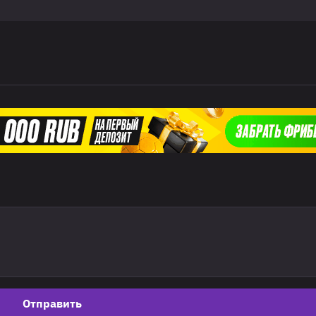
Отправить