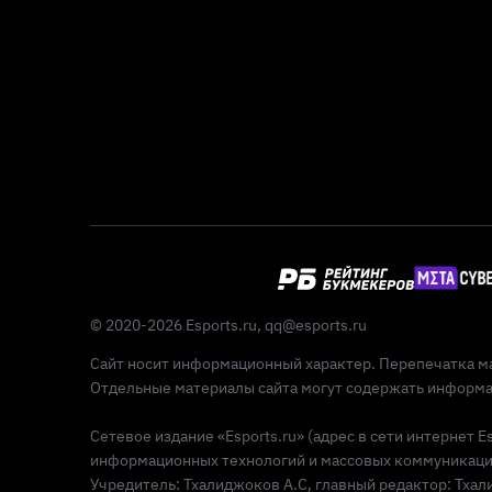
© 2020-2026 Esports.ru,
qq@esports.ru
Сайт носит информационный характер. Перепечатка ма
Отдельные материалы сайта могут содержать информац
Сетевое издание «Esports.ru» (адрес в сети интернет 
информационных технологий и массовых коммуникаций 
Учредитель: Тхалиджоков А.С, главный редактор: Тхалид