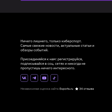
Ничего лишнего, только киберспорт.
Самые свежие новости, актуальные статьи и
обзоры событий.
Присоединяйся к нам: регистрируйся,
подписывайся в соц. сетях и никогда не
пропустишь ничего интересного.
Независимая оценка сайта
Esports.ru
34 отзыва