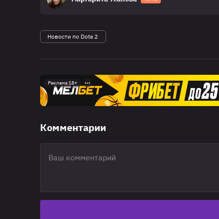
Новости по Dota 2
Реклама 18+
Комментарии