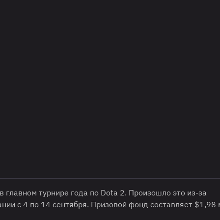
в главном турнире года по Dota 2. Произошло это из-за
нии с 4 по 14 сентября. Призовой фонд составляет $1,98 