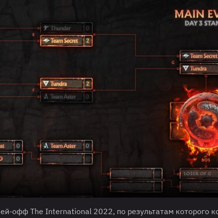
й-офф The International 2022, по результатам которого 