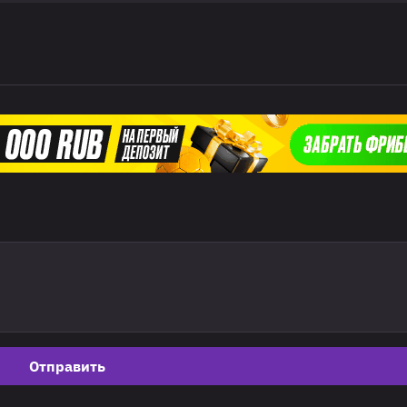
Отправить