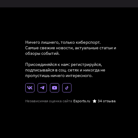
Ничего лишнего, только киберспорт.
Самые свежие новости, актуальные статьи и
обзоры событий.
Присоединяйся к нам: регистрируйся,
подписывайся в соц. сетях и никогда не
пропустишь ничего интересного.
Независимая оценка сайта
Esports.ru
34 отзыва