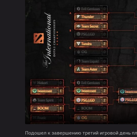
Подошел к завершению третий игровой день пле