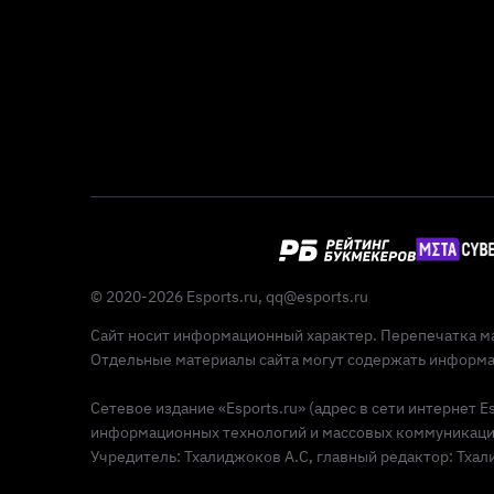
© 2020-2026 Esports.ru,
qq@esports.ru
Сайт носит информационный характер. Перепечатка ма
Отдельные материалы сайта могут содержать информац
Сетевое издание «Esports.ru» (адрес в сети интернет 
информационных технологий и массовых коммуникаций 
Учредитель: Тхалиджоков А.С, главный редактор: Тхалид
Реклама 18+