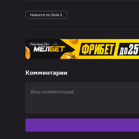
Новости по Dota 2
Реклама 18+
Комментарии