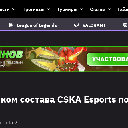
ости
Прогнозы
Турниры
Статьи
Гай
League of Legends
VALORANT
оком состава CSKA Esports п
 Dota 2