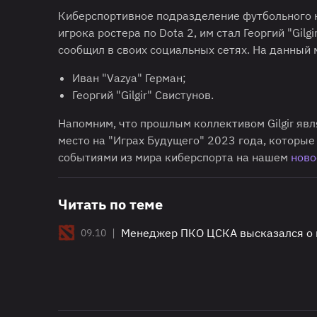
Киберспортивное подразделение футбольного к
игрока ростера по Dota 2, им стал Георгий "Gil
сообщил в своих социальных сетях. На данный
Иван "Vazya" Герман;
Георгий "Gilgir" Свистунов.
Напомним, что прошлым коллективом Gilgir явл
место на "Играх Будущего" 2023 года, которые
событиями из мира киберспорта на нашем
ново
Читать по теме
|
Менеджер ПКО ЦСКА высказался о п
09.10