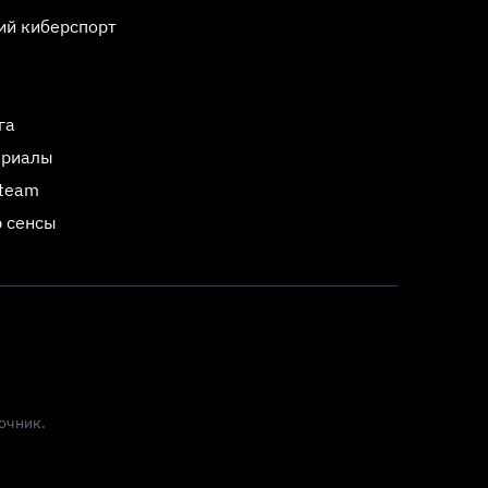
ий киберспорт
га
ериалы
Steam
 сенсы
очник.