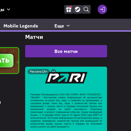
ды
Mobile Legends
Еще
Матчи
Все матчи
Реклама 18+
о