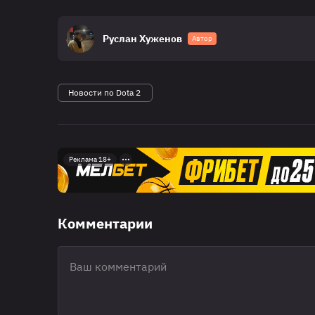
Руслан Хуженов
Автор
Новости по Dota 2
Реклама 18+
Комментарии