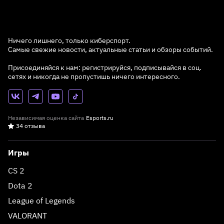
Ничего лишнего, только киберспорт.
Самые свежие новости, актуальные статьи и обзоры событий.
Присоединяйся к нам: регистрируйся, подписывайся в соц.
сетях и никогда не пропустишь ничего интересного.
Независимая оценка сайта
Esports.ru
34 отзыва
Игры
CS 2
Dota 2
League of Legends
VALORANT