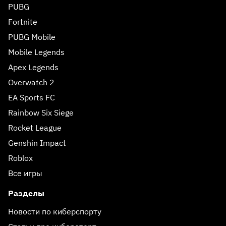
PUBG
Fortnite
PUBG Mobile
Mobile Legends
Apex Legends
Overwatch 2
EA Sports FC
Rainbow Six Siege
Rocket League
Genshin Impact
Roblox
Все игры
Разделы
Новости по киберспорту