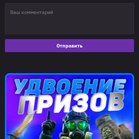
Отправить