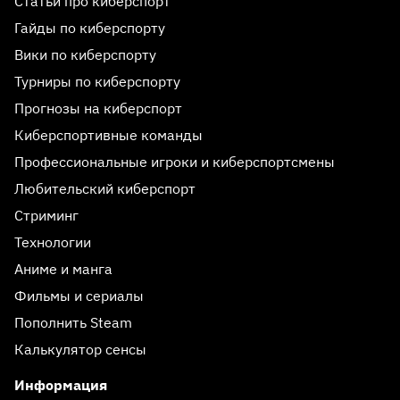
Статьи про киберспорт
Гайды по киберспорту
Вики по киберспорту
Турниры по киберспорту
Прогнозы на киберспорт
Киберспортивные команды
Профессиональные игроки и киберспортсмены
Любительский киберспорт
Стриминг
Технологии
Аниме и манга
Фильмы и сериалы
Пополнить Steam
Калькулятор сенсы
Информация