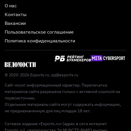
О нас
Контакты
Вакансии
Пользовательское соглашение
Политика конфиденциальности
© 2020-2026 Esports.ru,
qq@esports.ru
Сайт носит информационный характер. Перепечатка
материалов сайта разрешена только с активной ссылкой на
первоисточник.
Отдельные материалы сайта могут содержать информацию,
не предназначенную для лиц младше 18 лет.
Сетевое издание «Esports.ru» (адрес в сети интернет
Esports.ru), свидетельство Эл № ФС77-86483 выдано