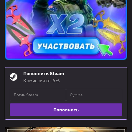
Пополнить Steam
Комиссия от 6%
Пополнить