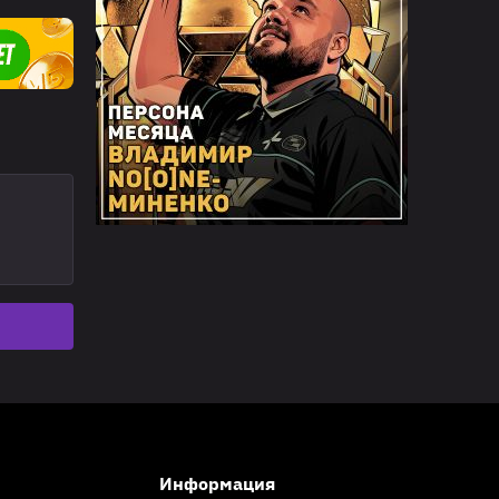
Информация