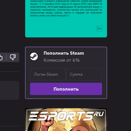
Пополнить Steam
Комиссия от 6%
Пополнить