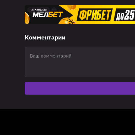
Реклама 18+
Комментарии