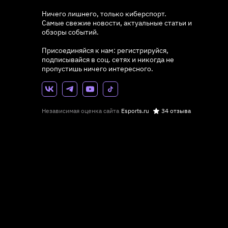
Ничего лишнего, только киберспорт.
Самые свежие новости, актуальные статьи и
обзоры событий.
Присоединяйся к нам: регистрируйся,
подписывайся в соц. сетях и никогда не
пропустишь ничего интересного.
Независимая оценка сайта
Esports.ru
34 отзыва