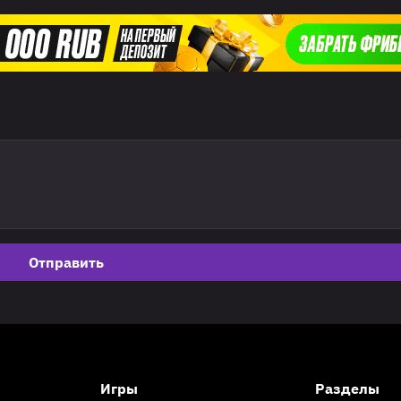
Отправить
Игры
Разделы