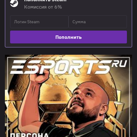
Комиссия от 6%
Пополнить