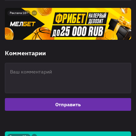
Реклама 18+
Комментарии
Отправить