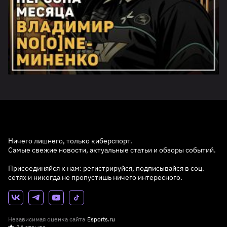
Ничего лишнего, только киберспорт.
Самые свежие новости, актуальные статьи и обзоры событий.
Присоединяйся к нам: регистрируйся, подписывайся в соц.
сетях и никогда не пропустишь ничего интересного.
Независимая оценка сайта
Esports.ru