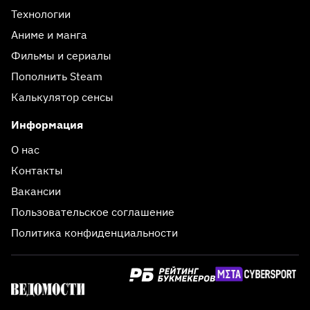
Технологии
Аниме и манга
Фильмы и сериалы
Пополнить Steam
Калькулятор сенсы
Информация
О нас
Контакты
Вакансии
Пользовательское соглашение
Политика конфиденциальности