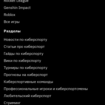
Rocket League
Genshin Impact
Roblox
Все игры
Разделы
Новости по киберспорту
Статьи про киберспорт
Гайды по киберспорту
Вики по киберспорту
Турниры по киберспорту
Прогнозы на киберспорт
Киберспортивные команды
Профессиональные игроки и киберспортсмены
Любительский киберспорт
Стриминг