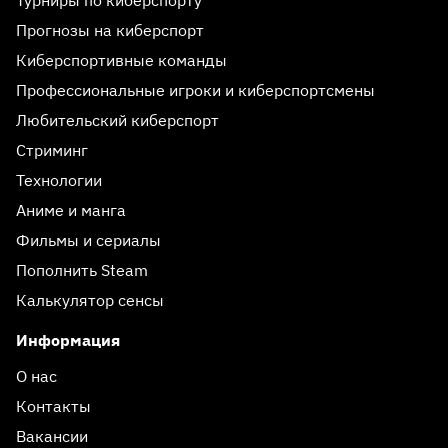
Прогнозы на киберспорт
Киберспортивные команды
Профессиональные игроки и киберспортсмены
Любительский киберспорт
Стриминг
Технологии
Аниме и манга
Фильмы и сериалы
Пополнить Steam
Калькулятор сенсы
Информация
О нас
Контакты
Вакансии