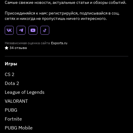
Самые свежие новости, актуальные статьи и обзоры событий.
Присоединяйся к нам: регистрируйся, подписывайся в соц.
сетях и никогда не пропустишь ничего интересного.
Независимая оценка сайта
Esports.ru
34 отзыва
Игры
CS 2
Dota 2
League of Legends
VALORANT
PUBG
Fortnite
PUBG Mobile