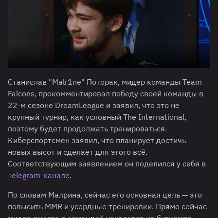
Станислав "Malr1ne" Поторак, мидер команды Team
Falcons, прокомментировал победу своей команды в
22-м сезоне DreamLeague и заявил, что это не
крупный турнир, как условный The International,
поэтому будет продолжать тренироваться.
Киберспортсмен заявил, что планирует достичь
новых высот и сделает для этого всё.
Соответствующим заявлением он поделился у себя в
Telegram-канале
.
По словам Малрина, сейчас его основная цель — это
повысить MMR и усердные тренировки. Прямо сейчас