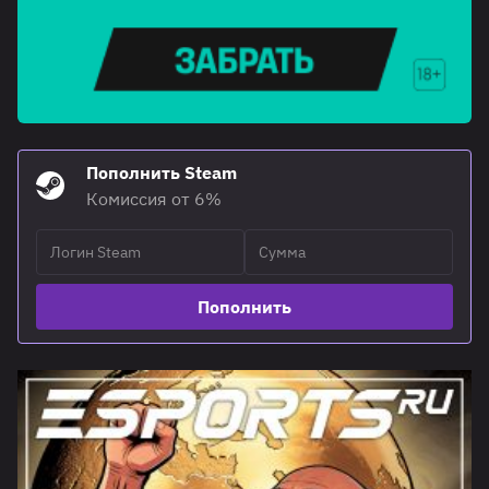
Пополнить Steam
Комиссия от 6%
Пополнить