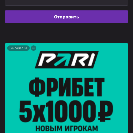
Отправить
Реклама 18+