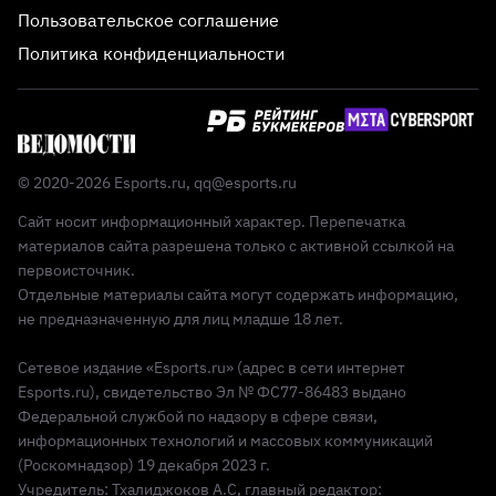
Пользовательское соглашение
Политика конфиденциальности
© 2020-2026 Esports.ru,
qq@esports.ru
Сайт носит информационный характер. Перепечатка
материалов сайта разрешена только с активной ссылкой на
первоисточник.
Отдельные материалы сайта могут содержать информацию,
не предназначенную для лиц младше 18 лет.
Сетевое издание «Esports.ru» (адрес в сети интернет
Esports.ru), свидетельство Эл № ФС77-86483 выдано
Федеральной службой по надзору в сфере связи,
информационных технологий и массовых коммуникаций
(Роскомнадзор) 19 декабря 2023 г.
Учредитель: Тхалиджоков А.С, главный редактор: