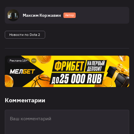
Максим Коржавин
Автор
Новости по Dota 2
Реклама 18+
Комментарии