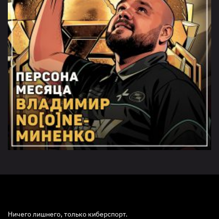
Ничего лишнего, только киберспорт.