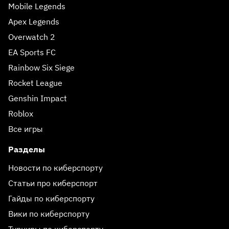
Mobile Legends
Apex Legends
Overwatch 2
EA Sports FC
Rainbow Six Siege
Rocket League
Genshin Impact
Roblox
Все игры
Разделы
Новости по киберспорту
Статьи про киберспорт
Гайды по киберспорту
Вики по киберспорту
Турниры по киберспорту