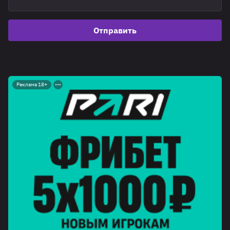
Отправить
Реклама 18+