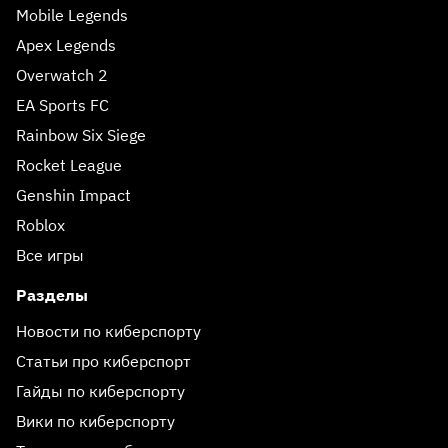
Mobile Legends
Apex Legends
Overwatch 2
EA Sports FC
Rainbow Six Siege
Rocket League
Genshin Impact
Roblox
Все игры
Разделы
Новости по киберспорту
Статьи про киберспорт
Гайды по киберспорту
Вики по киберспорту