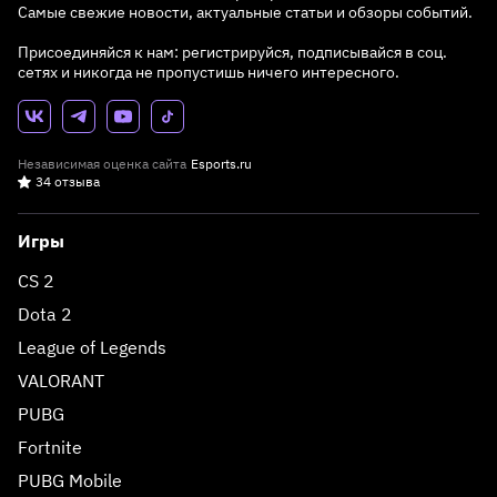
Самые свежие новости, актуальные статьи и обзоры событий.
Присоединяйся к нам: регистрируйся, подписывайся в соц.
сетях и никогда не пропустишь ничего интересного.
Независимая оценка сайта
Esports.ru
34 отзыва
Игры
CS 2
Dota 2
League of Legends
VALORANT
PUBG
Fortnite
PUBG Mobile