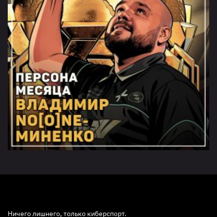
Ничего лишнего, только киберспорт.