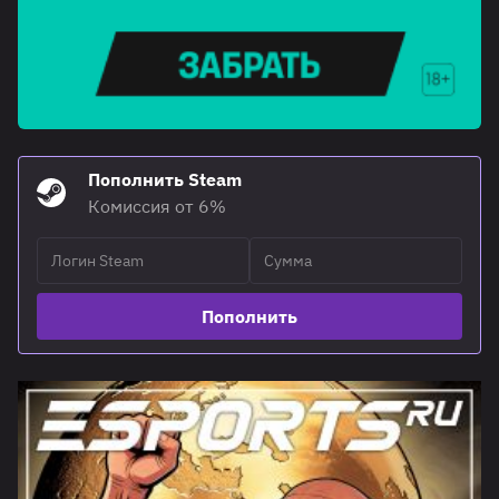
Пополнить Steam
Комиссия от 6%
Пополнить