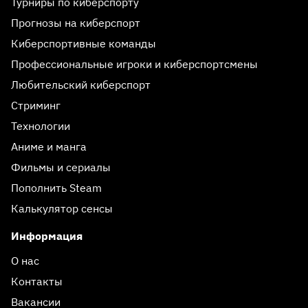
Турниры по киберспорту
Прогнозы на киберспорт
Киберспортивные команды
Профессиональные игроки и киберспортсмены
Любительский киберспорт
Стриминг
Технологии
Аниме и манга
Фильмы и сериалы
Пополнить Steam
Калькулятор сенсы
Информация
О нас
Контакты
Вакансии