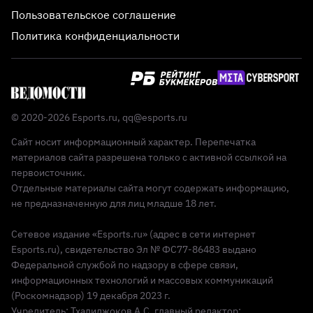
Пользовательское соглашение
Политика конфиденциальности
© 2020-2026 Esports.ru,
qq@esports.ru
Сайт носит информационный характер. Перепечатка
материалов сайта разрешена только с активной ссылкой на
первоисточник.
Отдельные материалы сайта могут содержать информацию,
не предназначенную для лиц младше 18 лет.
Сетевое издание «Esports.ru» (адрес в сети интернет
Esports.ru), свидетельство Эл № ФС77-86483 выдано
Федеральной службой по надзору в сфере связи,
информационных технологий и массовых коммуникаций
(Роскомнадзор) 19 декабря 2023 г.
Учредитель: Тхалиджоков А.С, главный редактор: