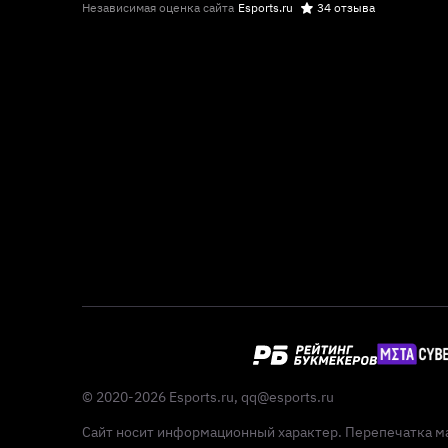
Независимая оценка сайта
Esports.ru
34 отзыва
© 2020-2026 Esports.ru,
qq@esports.ru
Сайт носит информационный характер. Перепечатка ма