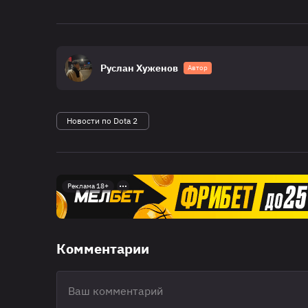
Руслан Хуженов
Автор
Новости по Dota 2
Реклама 18+
Комментарии