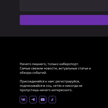
Ничего лишнего, только киберспорт.
Самые свежие новости, актуальные статьи и
обзоры событий.
Присоединяйся к нам: регистрируйся,
подписывайся в соц. сетях и никогда не
пропустишь ничего интересного.