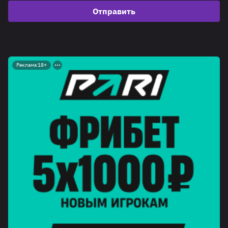
Отправить
Реклама 18+