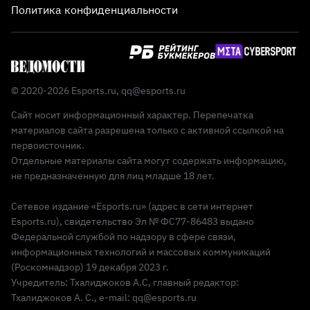
Политика конфиденциальности
© 2020-2026 Esports.ru,
qq@esports.ru
Сайт носит информационный характер. Перепечатка
материалов сайта разрешена только с активной ссылкой на
первоисточник.
Отдельные материалы сайта могут содержать информацию,
не предназначенную для лиц младше 18 лет.
Сетевое издание «Esports.ru» (адрес в сети интернет
Esports.ru), свидетельство Эл № ФС77-86483 выдано
Федеральной службой по надзору в сфере связи,
информационных технологий и массовых коммуникаций
(Роскомнадзор) 19 декабря 2023 г.
Учредитель: Тхалиджоков А.С, главный редактор:
Тхалиджоков А. С., e-mail: qq@esports.ru