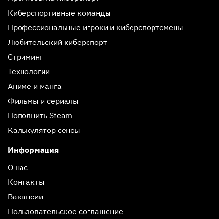
Киберспортивные команды
Профессиональные игроки и киберспортсмены
Любительский киберспорт
Стриминг
Технологии
Аниме и манга
Фильмы и сериалы
Пополнить Steam
Калькулятор сенсы
Информация
О нас
Контакты
Вакансии
Пользовательское соглашение