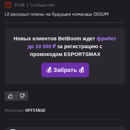
|
19.08
Сообщество
Lil раскрыл планы на будущее команды ODIUM
Новых клиентов
BetBoom
ждет
фрибет
до 10 000 ₽
за регистрацию с
промокодом
ESPORTSMAX
💰 Забрать 💰
Источник:
OFFSTAGE