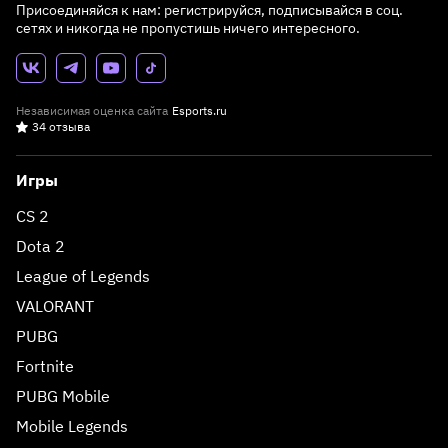
Присоединяйся к нам: регистрируйся, подписывайся в соц.
сетях и никогда не пропустишь ничего интересного.
Независимая оценка сайта
Esports.ru
34 отзыва
Игры
CS 2
Dota 2
League of Legends
VALORANT
PUBG
Fortnite
PUBG Mobile
Mobile Legends