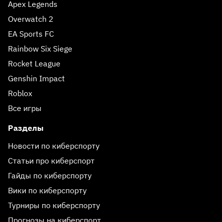
Apex Legends
Overwatch 2
EA Sports FC
Rainbow Six Siege
Rocket League
Genshin Impact
Roblox
Все игры
Разделы
Новости по киберспорту
Статьи про киберспорт
Гайды по киберспорту
Вики по киберспорту
Турниры по киберспорту
Прогнозы на киберспорт