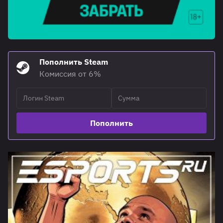
Пополнить Steam
Комиссия от 6%
Пополнить