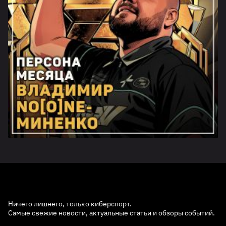
Ничего лишнего, только киберспорт.
Самые свежие новости, актуальные статьи и обзоры событий.