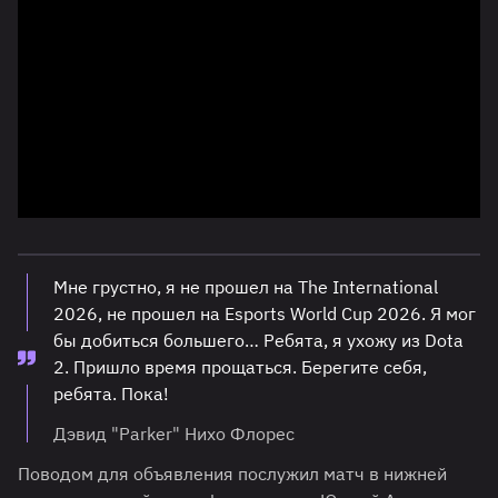
Мне грустно, я не прошел на The International
2026, не прошел на Esports World Cup 2026. Я мог
бы добиться большего… Ребята, я ухожу из Dota
2. Пришло время прощаться. Берегите себя,
ребята. Пока!
Дэвид "Parker" Нихо Флорес
Поводом для объявления послужил матч в нижней