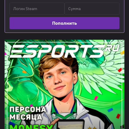
Пополнить