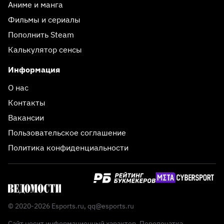
Аниме и манга
Фильмы и сериалы
Пополнить Steam
Калькулятор сенсы
Информация
О нас
Контакты
Вакансии
Пользовательское соглашение
Политика конфиденциальности
© 2020-2026 Esports.ru,
qq@esports.ru
Сайт носит информационный характер. Перепечатка