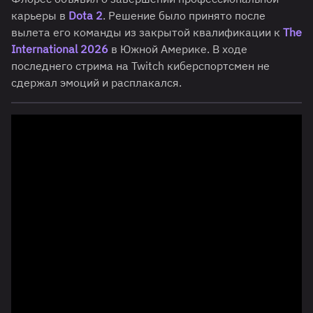
карьеры в
Dota 2
. Решение было принято после
вылета его команды из закрытой квалификации к
The
International 2026
в Южной Америке. В ходе
последнего стрима на Twitch киберспортсмен не
сдержал эмоций и расплакался.