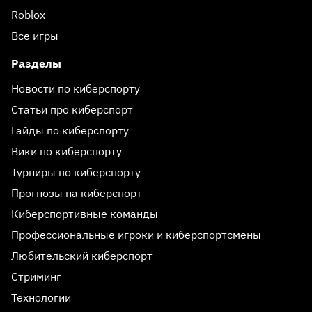
Roblox
Все игры
Разделы
Новости по киберспорту
Статьи про киберспорт
Гайды по киберспорту
Вики по киберспорту
Турниры по киберспорту
Прогнозы на киберспорт
Киберспортивные команды
Профессиональные игроки и киберспортсмены
Любительский киберспорт
Стриминг
Технологии