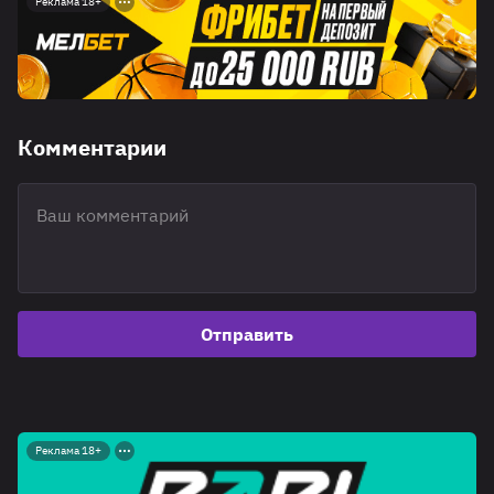
Реклама 18+
Комментарии
Отправить
Реклама 18+