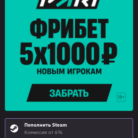
Пополнить Steam
Комиссия от 6%