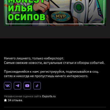
Ничего лишнего, только киберспорт.
Самые свежие новости, актуальные статьи и обзоры событий.
Присоединяйся к нам: регистрируйся, подписывайся в соц.
сетях и никогда не пропустишь ничего интересного.
Независимая оценка сайта
Esports.ru
34 отзыва