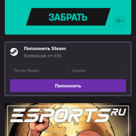
Пополнить Steam
Комиссия от 6%
Пополнить