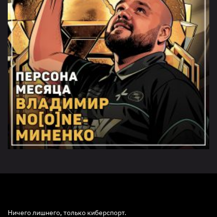
Ничего лишнего, только киберспорт.