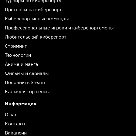
Турниры по киберспорту
Прогнозы на киберспорт
Киберспортивные команды
Профессиональные игроки и киберспортсмены
Любительский киберспорт
Стриминг
Технологии
Аниме и манга
Фильмы и сериалы
Пополнить Steam
Калькулятор сенсы
Информация
О нас
Контакты
Вакансии