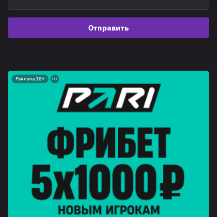
Отправить
Реклама 18+