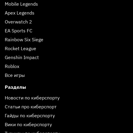
Mobile Legends
Apex Legends
Overwatch 2
EA Sports FC
Rainbow Six Siege
Rocket League
Genshin Impact
Roblox
Все игры
Разделы
Новости по киберспорту
Статьи про киберспорт
Гайды по киберспорту
Вики по киберспорту