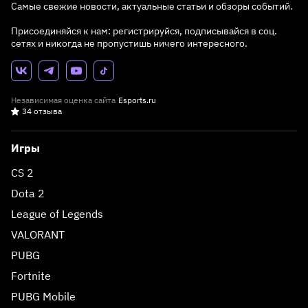
Самые свежие новости, актуальные статьи и обзоры событий.
Присоединяйся к нам: регистрируйся, подписывайся в соц.
сетях и никогда не пропустишь ничего интересного.
Независимая оценка сайта
Esports.ru
34 отзыва
Игры
CS 2
Dota 2
League of Legends
VALORANT
PUBG
Fortnite
PUBG Mobile