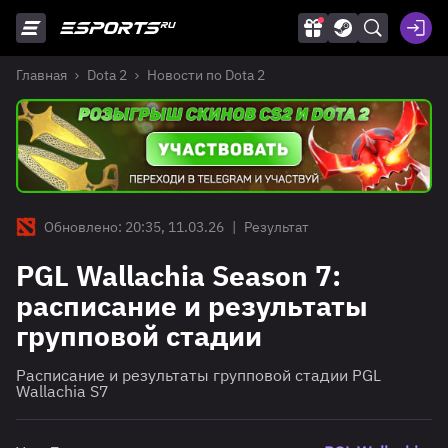
Главная
Dota 2
Новости по Dota 2
Обновлено: 20:35, 11.03.26
|
Результат
PGL Wallachia Season 7:
расписание и результаты
групповой стадии
Расписание и результаты групповой стадии PGL
Wallachia S7