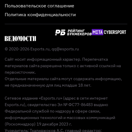
Пользовательское соглашение
Политика конфиденциальности
© 2020-2026 Esports.ru,
qq@esports.ru
Сайт носит информационный характер. Перепечатка
материалов сайта разрешена только с активной ссылкой на
первоисточник.
Отдельные материалы сайта могут содержать информацию,
не предназначенную для лиц младше 18 лет.
Сетевое издание «Esports.ru» (адрес в сети интернет
Esports.ru), свидетельство Эл № ФС77-86483 выдано
Федеральной службой по надзору в сфере связи,
информационных технологий и массовых коммуникаций
(Роскомнадзор) 19 декабря 2023 г.
Учредитель: Тхалиджоков А.С, главный редактор: