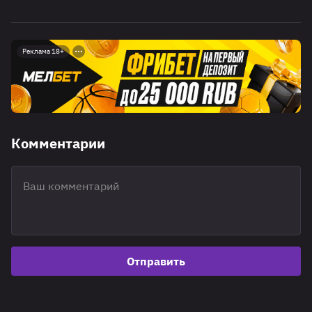
Реклама 18+
Комментарии
Отправить