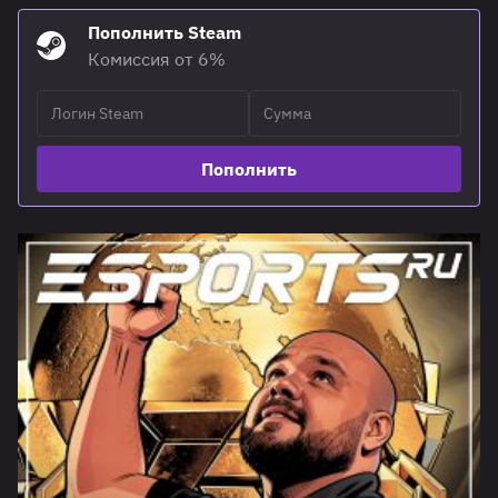
Пополнить Steam
Комиссия от 6%
Пополнить