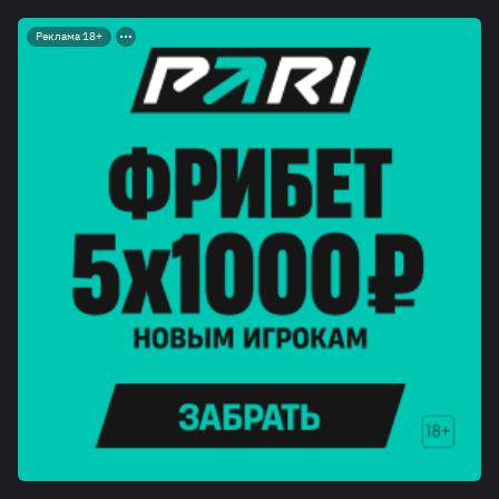
Реклама 18+