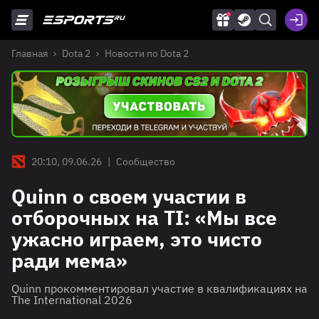
Главная
Dota 2
Новости по Dota 2
20:10, 09.06.26
|
Сообщество
Quinn о своем участии в
отборочных на TI: «Мы все
ужасно играем, это чисто
ради мема»
Quinn прокомментировал участие в квалификациях на
The International 2026