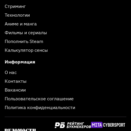
Стриминг
Технологии
Аниме и манга
Фильмы и сериалы
Пополнить Steam
Калькулятор сенсы
Информация
О нас
Контакты
Вакансии
Пользовательское соглашение
Политика конфиденциальности