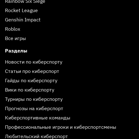
Rainbow Six Siege
Rocket League
Genshin Impact
Roblox
Все игры
Разделы
Новости по киберспорту
Статьи про киберспорт
Гайды по киберспорту
Вики по киберспорту
Турниры по киберспорту
Прогнозы на киберспорт
Киберспортивные команды
Профессиональные игроки и киберспортсмены
Любительский киберспорт