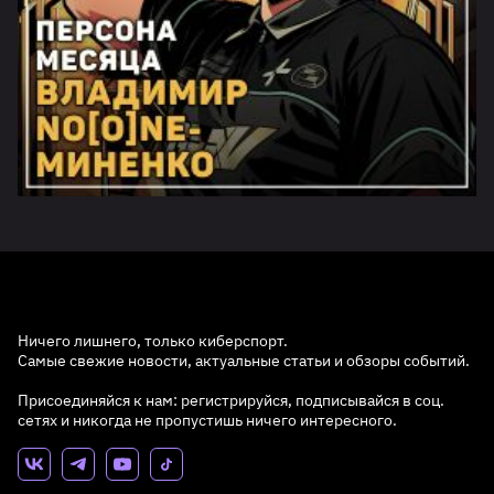
Ничего лишнего, только киберспорт.
Самые свежие новости, актуальные статьи и обзоры событий.
Присоединяйся к нам: регистрируйся, подписывайся в соц.
сетях и никогда не пропустишь ничего интересного.