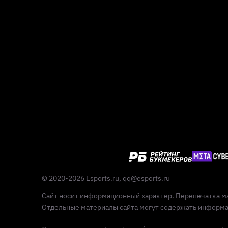
© 2020-2026 Esports.ru,
qq@esports.ru
Сайт носит информационный характер. Перепечатка ма
Отдельные материалы сайта могут содержать информац