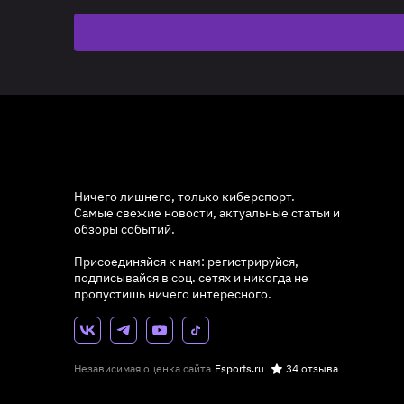
Ничего лишнего, только киберспорт.
Самые свежие новости, актуальные статьи и
обзоры событий.
Присоединяйся к нам: регистрируйся,
подписывайся в соц. сетях и никогда не
пропустишь ничего интересного.
Независимая оценка сайта
Esports.ru
34 отзыва