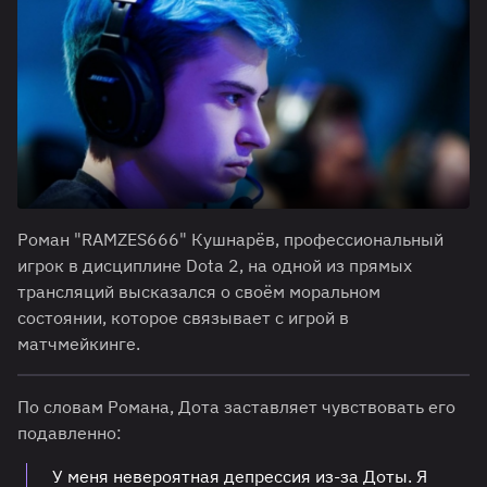
Роман "RAMZES666" Кушнарёв, профессиональный
игрок в дисциплине Dota 2, на одной из прямых
трансляций высказался о своём моральном
состоянии, которое связывает с игрой в
матчмейкинге.
По словам Романа, Дота заставляет чувствовать его
подавленно:
У меня невероятная депрессия из-за Доты. Я