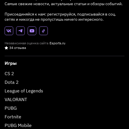
Самые свежие новости, актуальные статьи и обзоры событий.
Присоединяйся к нам: регистрируйся, подписывайся в соц.
сетях и никогда не пропустишь ничего интересного.
Независимая оценка сайта
Esports.ru
34 отзыва
Игры
CS 2
Dota 2
League of Legends
VALORANT
PUBG
Fortnite
PUBG Mobile