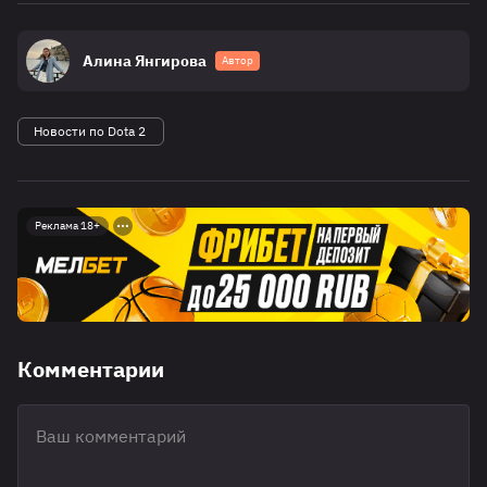
Алина Янгирова
Автор
Новости по Dota 2
Реклама 18+
Комментарии