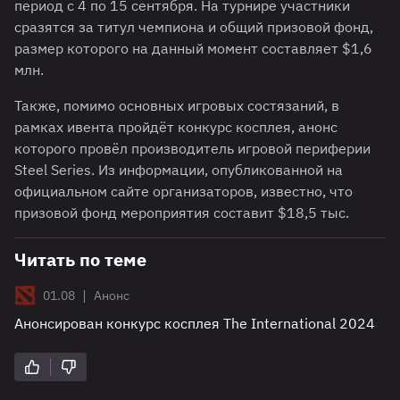
период с 4 по 15 сентября. На турнире участники
сразятся за титул чемпиона и общий призовой фонд,
размер которого на данный момент составляет $1,6
млн.
Также, помимо основных игровых состязаний, в
рамках ивента пройдёт конкурс косплея, анонс
которого провёл производитель игровой периферии
Steel Series. Из информации, опубликованной на
официальном сайте организаторов, известно, что
призовой фонд мероприятия составит $18,5 тыс.
Читать по теме
|
01.08
Анонс
Анонсирован конкурс косплея The International 2024