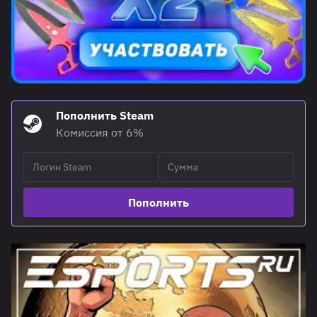
Пополнить Steam
Комиссия от 6%
Пополнить