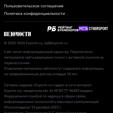
Пользовательское соглашение
Политика конфиденциальности
© 2020-2026 Esports.ru,
qq@esports.ru
Сайт носит информационный характер. Перепечатка
материалов сайта разрешена только с активной ссылкой на
первоисточник.
Отдельные материалы сайта могут содержать информацию,
не предназначенную для лиц младше 18 лет.
Сетевое издание «Esports.ru» (адрес в сети интернет
Esports.ru), свидетельство Эл № ФС77-86483 выдано
Федеральной службой по надзору в сфере связи,
информационных технологий и массовых коммуникаций
(Роскомнадзор) 19 декабря 2023 г.
Учредитель: Тхалиджоков А.С, главный редактор: