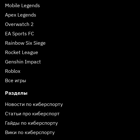
Mobile Legends
Apex Legends
Overwatch 2
EA Sports FC
Rainbow Six Siege
Rocket League
Genshin Impact
Roblox
Все игры
Разделы
Новости по киберспорту
Статьи про киберспорт
Гайды по киберспорту
Вики по киберспорту