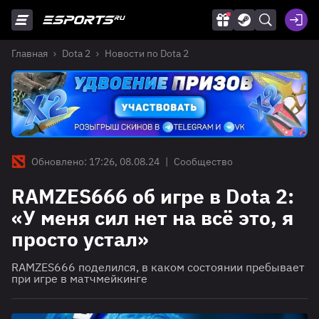
Главная
Dota 2
Новости по Dota 2
Обновлено: 17:26, 08.08.24
|
Сообщество
RAMZES666 об игре в Dota 2:
«У меня сил нет на всё это, я
просто устал»
RAMZES666 поделился, в каком состоянии пребывает
при игре в матчмейкинге