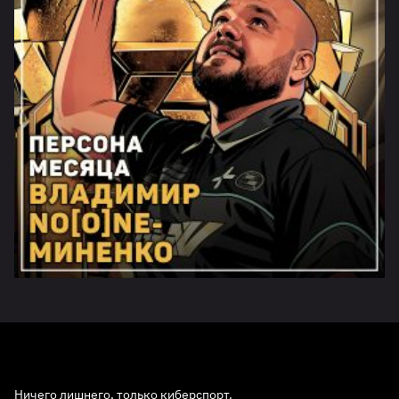
Ничего лишнего, только киберспорт.