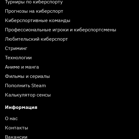
Турниры по киберспорту
Прогнозы на киберспорт
Киберспортивные команды
Профессиональные игроки и киберспортсмены
Любительский киберспорт
Стриминг
Технологии
Аниме и манга
Фильмы и сериалы
Пополнить Steam
Калькулятор сенсы
Информация
О нас
Контакты
Вакансии