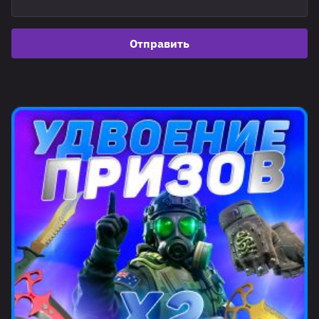
Отправить