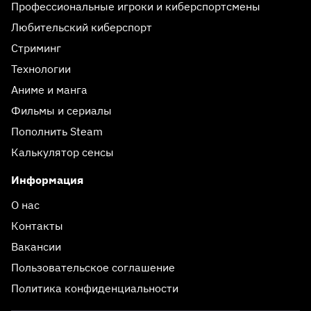
Профессиональные игроки и киберспортсмены
Любительский киберспорт
Стриминг
Технологии
Аниме и манга
Фильмы и сериалы
Пополнить Steam
Калькулятор сенсы
Информация
О нас
Контакты
Вакансии
Пользовательское соглашение
Политика конфиденциальности