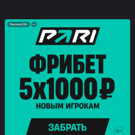
Реклама 18+