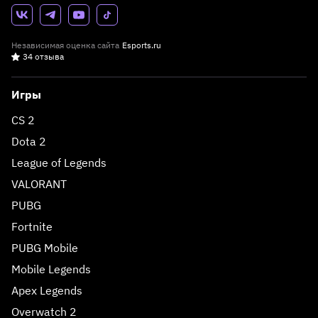
Независимая оценка сайта
Esports.ru
34 отзыва
Игры
CS 2
Dota 2
League of Legends
VALORANT
PUBG
Fortnite
PUBG Mobile
Mobile Legends
Apex Legends
Overwatch 2