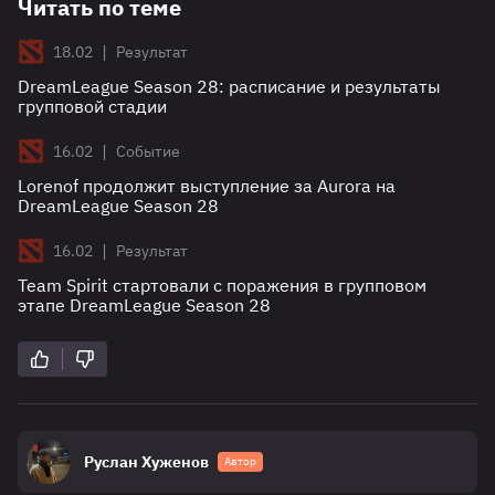
Читать по теме
|
18.02
Результат
DreamLeague Season 28: расписание и результаты
групповой стадии
|
16.02
Событие
Lorenof продолжит выступление за Aurora на
DreamLeague Season 28
|
16.02
Результат
Team Spirit стартовали с поражения в групповом
этапе DreamLeague Season 28
Руслан Хуженов
Автор