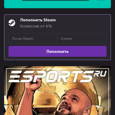
Пополнить Steam
Комиссия от 6%
Пополнить