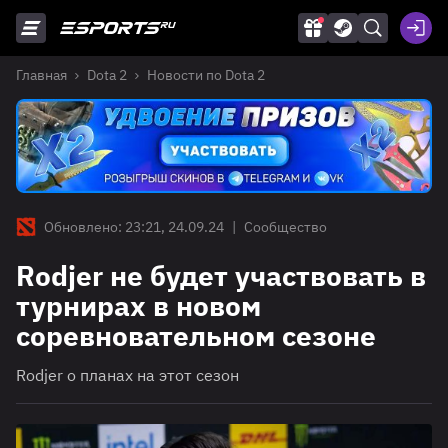
Главная
Dota 2
Новости по Dota 2
Обновлено: 23:21, 24.09.24
|
Сообщество
Rodjer не будет участвовать в
турнирах в новом
соревновательном сезоне
Rodjer о планах на этот сезон