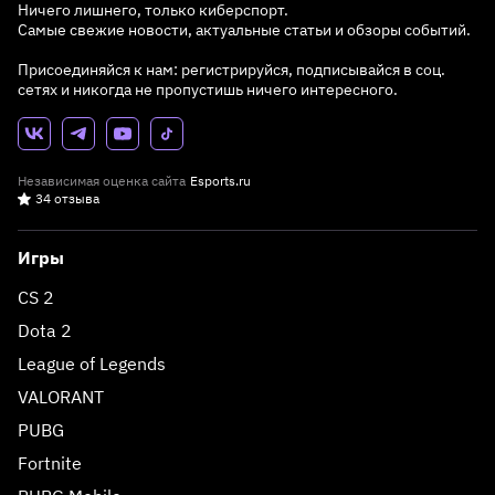
Ничего лишнего, только киберспорт.
Самые свежие новости, актуальные статьи и обзоры событий.
Присоединяйся к нам: регистрируйся, подписывайся в соц.
сетях и никогда не пропустишь ничего интересного.
Независимая оценка сайта
Esports.ru
34 отзыва
Игры
CS 2
Dota 2
League of Legends
VALORANT
PUBG
Fortnite