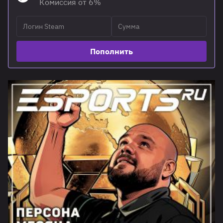
Комиссия от 6%
Пополнить