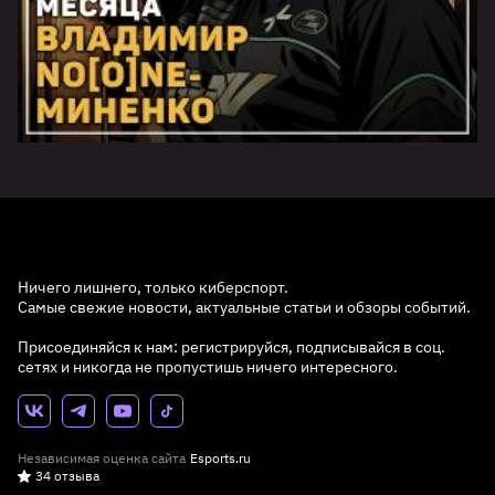
Ничего лишнего, только киберспорт.
Самые свежие новости, актуальные статьи и обзоры событий.
Присоединяйся к нам: регистрируйся, подписывайся в соц.
сетях и никогда не пропустишь ничего интересного.
Независимая оценка сайта
Esports.ru
34 отзыва