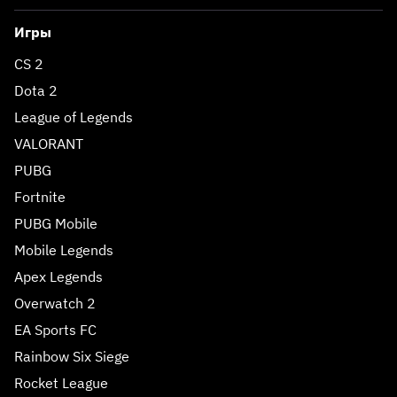
Игры
CS 2
Dota 2
League of Legends
VALORANT
PUBG
Fortnite
PUBG Mobile
Mobile Legends
Apex Legends
Overwatch 2
EA Sports FC
Rainbow Six Siege
Rocket League