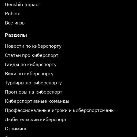
Genshin Impact
Roblox
Все игры
Разделы
Новости по киберспорту
Статьи про киберспорт
Гайды по киберспорту
Вики по киберспорту
Турниры по киберспорту
Прогнозы на киберспорт
Киберспортивные команды
Профессиональные игроки и киберспортсмены
Любительский киберспорт
Стриминг