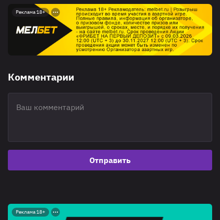
Реклама 18+
Комментарии
Отправить
Реклама 18+