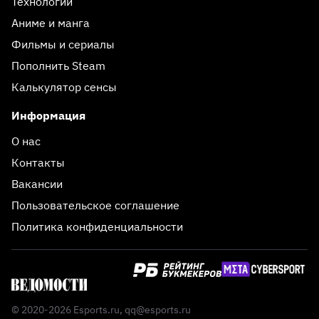
Технологии
Аниме и манга
Фильмы и сериалы
Пополнить Steam
Калькулятор сенсы
Информация
О нас
Контакты
Вакансии
Пользовательское соглашение
Политика конфиденциальности
© 2020-2026 Esports.ru,
qq@esports.ru