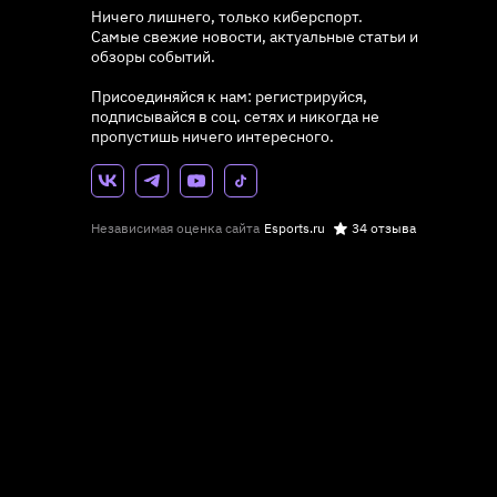
Ничего лишнего, только киберспорт.
Самые свежие новости, актуальные статьи и
обзоры событий.
Присоединяйся к нам: регистрируйся,
подписывайся в соц. сетях и никогда не
пропустишь ничего интересного.
Независимая оценка сайта
Esports.ru
34 отзыва