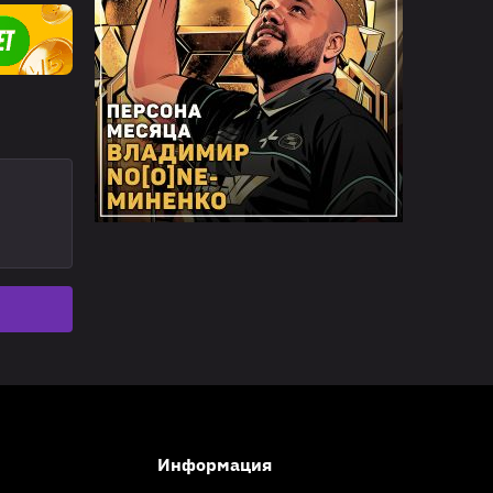
Информация