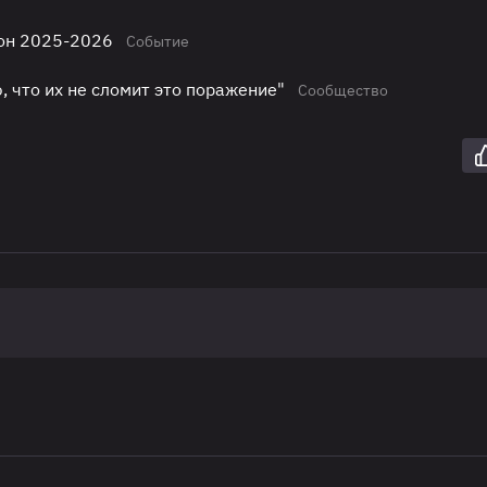
зон 2025-2026
Событие
, что их не сломит это поражение"
Сообщество