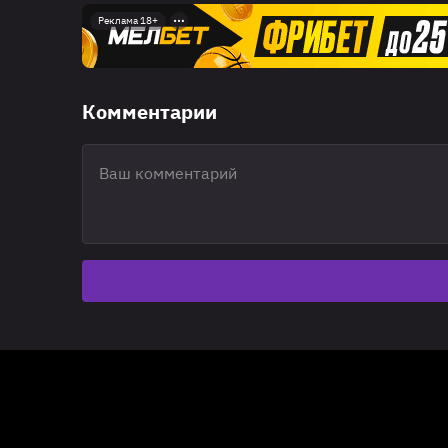
Реклама 18+
Комментарии