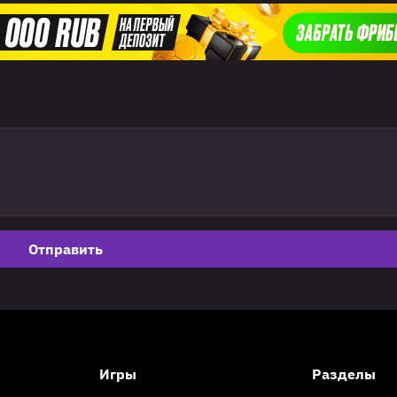
Отправить
Игры
Разделы