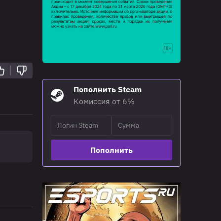
Пополнить Steam
Комиссия от 6%
Пополнить