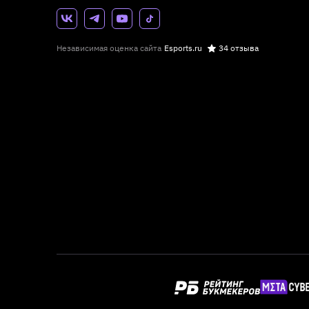
Независимая оценка сайта
Esports.ru
34 отзыва