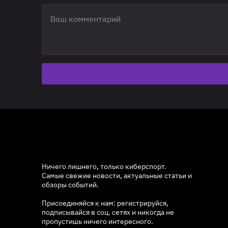
Ничего лишнего, только киберспорт.
Самые свежие новости, актуальные статьи и
обзоры событий.
Присоединяйся к нам: регистрируйся,
подписывайся в соц. сетях и никогда не
пропустишь ничего интересного.