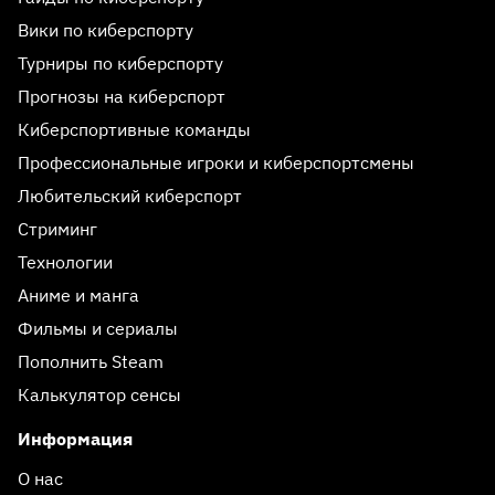
Вики по киберспорту
Турниры по киберспорту
Прогнозы на киберспорт
Киберспортивные команды
Профессиональные игроки и киберспортсмены
Любительский киберспорт
Стриминг
Технологии
Аниме и манга
Фильмы и сериалы
Пополнить Steam
Калькулятор сенсы
Информация
О нас