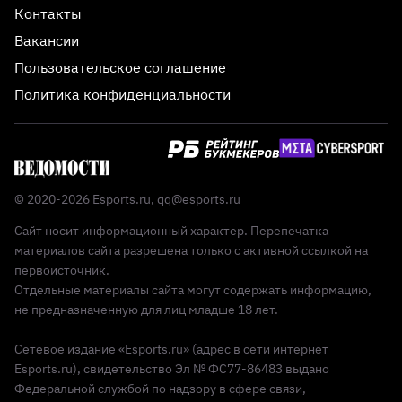
Контакты
Вакансии
Пользовательское соглашение
Политика конфиденциальности
© 2020-2026 Esports.ru,
qq@esports.ru
Сайт носит информационный характер. Перепечатка
материалов сайта разрешена только с активной ссылкой на
первоисточник.
Отдельные материалы сайта могут содержать информацию,
не предназначенную для лиц младше 18 лет.
Сетевое издание «Esports.ru» (адрес в сети интернет
Esports.ru), свидетельство Эл № ФС77-86483 выдано
Федеральной службой по надзору в сфере связи,