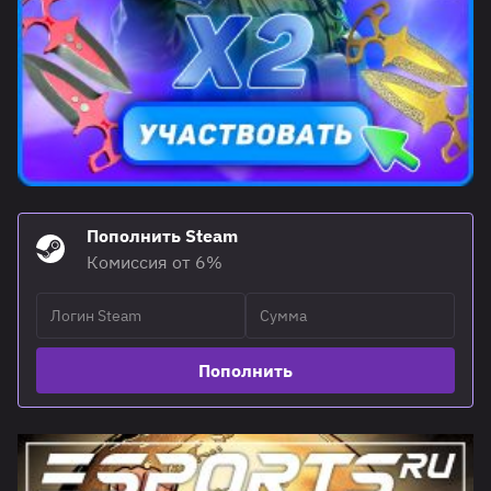
Пополнить Steam
Комиссия от 6%
Пополнить