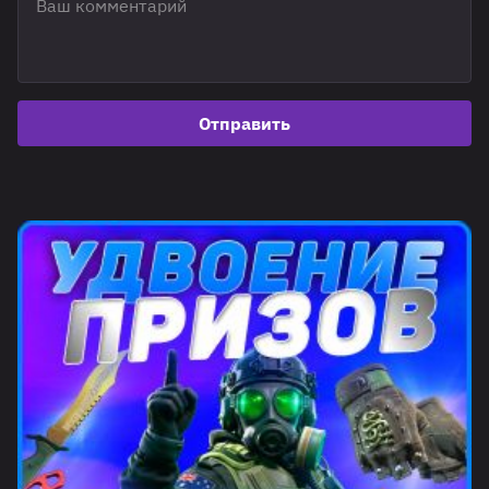
Отправить