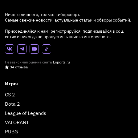
Ничего лишнего, только киберспорт.
Самые свежие новости, актуальные статьи и обзоры событий.
Присоединяйся к нам: регистрируйся, подписывайся в соц.
сетях и никогда не пропустишь ничего интересного.
Независимая оценка сайта
Esports.ru
34 отзыва
Игры
CS 2
Dota 2
League of Legends
VALORANT
PUBG