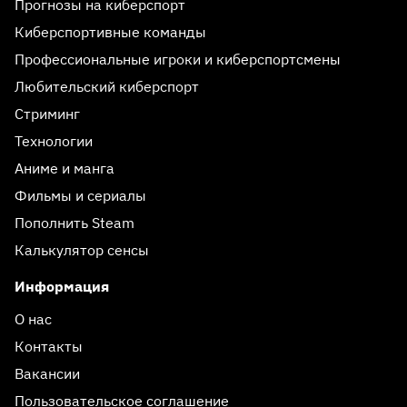
Прогнозы на киберспорт
Киберспортивные команды
Профессиональные игроки и киберспортсмены
Любительский киберспорт
Стриминг
Технологии
Аниме и манга
Фильмы и сериалы
Пополнить Steam
Калькулятор сенсы
Информация
О нас
Контакты
Вакансии
Пользовательское соглашение