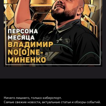
Ничего лишнего, только киберспорт.
Самые свежие новости, актуальные статьи и обзоры событий.