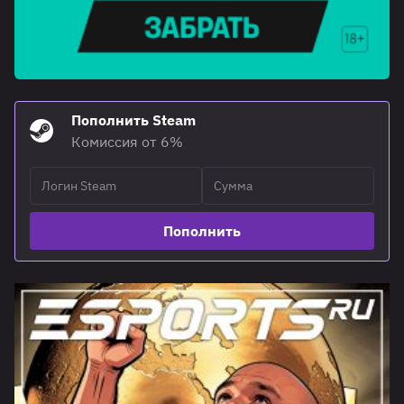
Пополнить Steam
Комиссия от 6%
Пополнить