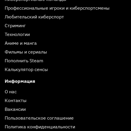
Профессиональные игроки и киберспортсмены
Любительский киберспорт
Стриминг
Технологии
Аниме и манга
Фильмы и сериалы
Пополнить Steam
Калькулятор сенсы
Информация
О нас
Контакты
Вакансии
Пользовательское соглашение
Политика конфиденциальности