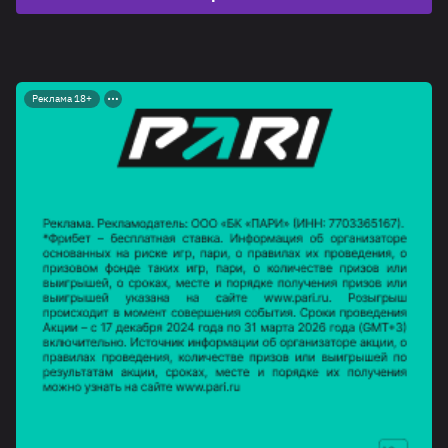
Реклама 18+