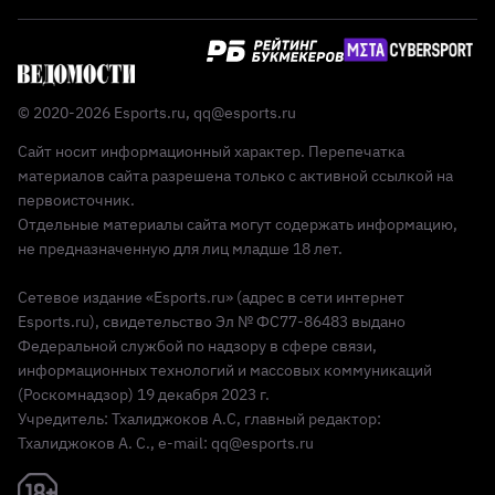
© 2020-2026 Esports.ru,
qq@esports.ru
Сайт носит информационный характер. Перепечатка
материалов сайта разрешена только с активной ссылкой на
первоисточник.
Отдельные материалы сайта могут содержать информацию,
не предназначенную для лиц младше 18 лет.
Сетевое издание «Esports.ru» (адрес в сети интернет
Esports.ru), свидетельство Эл № ФС77-86483 выдано
Федеральной службой по надзору в сфере связи,
информационных технологий и массовых коммуникаций
(Роскомнадзор) 19 декабря 2023 г.
Учредитель: Тхалиджоков А.С, главный редактор:
Тхалиджоков А. С., e-mail: qq@esports.ru
Реклама 18+