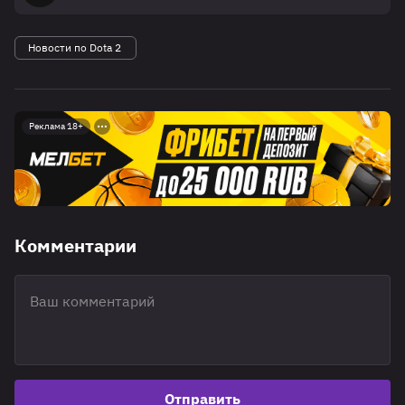
Новости по Dota 2
Реклама 18+
Комментарии
Отправить