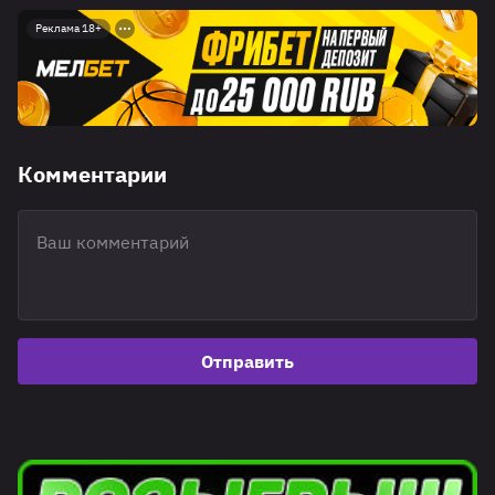
Реклама 18+
Комментарии
Отправить