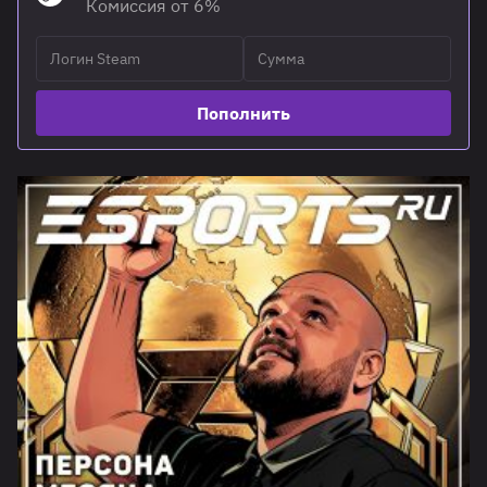
Комиссия от 6%
Пополнить