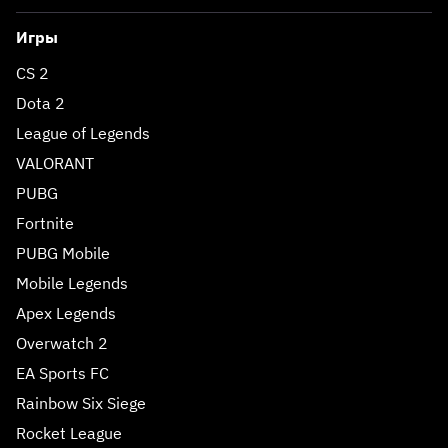
Игры
CS 2
Dota 2
League of Legends
VALORANT
PUBG
Fortnite
PUBG Mobile
Mobile Legends
Apex Legends
Overwatch 2
EA Sports FC
Rainbow Six Siege
Rocket League