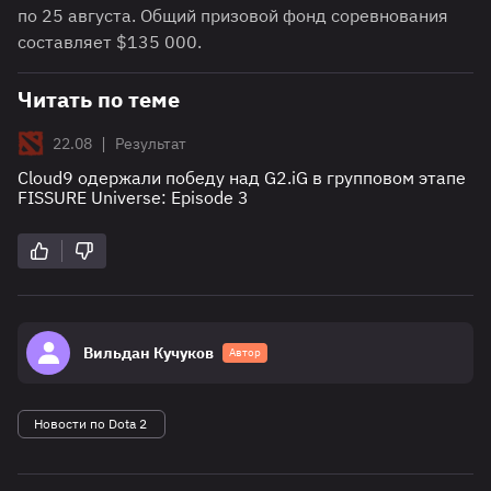
по 25 августа. Общий призовой фонд соревнования
составляет $135 000.
Читать по теме
|
22.08
Результат
Cloud9 одержали победу над G2.iG в групповом этапе
FISSURE Universe: Episode 3
Вильдан Кучуков
Автор
Новости по Dota 2