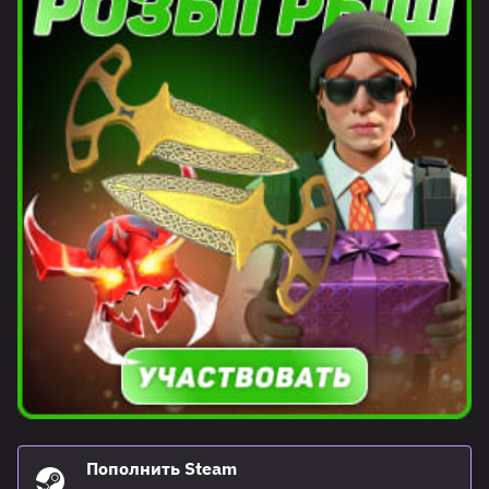
Пополнить Steam