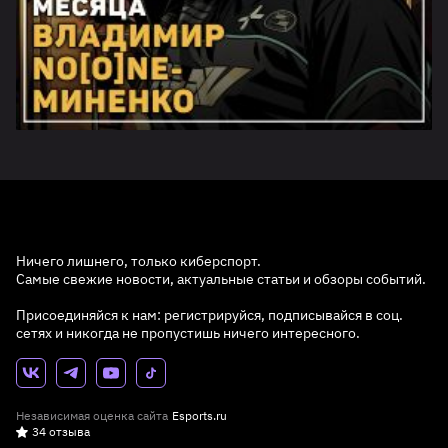
Ничего лишнего, только киберспорт.
Самые свежие новости, актуальные статьи и обзоры событий.
Присоединяйся к нам: регистрируйся, подписывайся в соц.
сетях и никогда не пропустишь ничего интересного.
Независимая оценка сайта
Esports.ru
34 отзыва