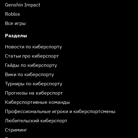
Genshin Impact
Roblox
Все игры
Разделы
Новости по киберспорту
Статьи про киберспорт
Гайды по киберспорту
Вики по киберспорту
Турниры по киберспорту
Прогнозы на киберспорт
Киберспортивные команды
Профессиональные игроки и киберспортсмены
Любительский киберспорт
Стриминг