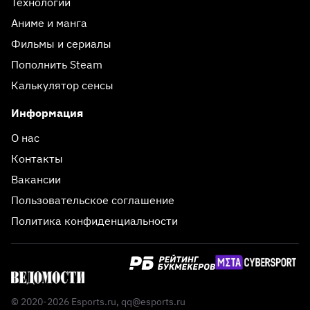
Технологии
Аниме и манга
Фильмы и сериалы
Пополнить Steam
Калькулятор сенсы
Информация
О нас
Контакты
Вакансии
Пользовательское соглашение
Политика конфиденциальности
© 2020-2026 Esports.ru,
qq@esports.ru