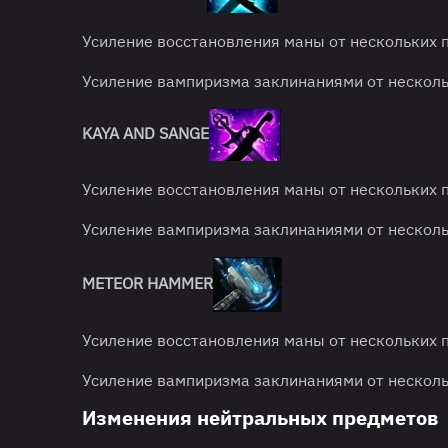
Усиление восстановления маны от нескольких 
Усиление вампиризма заклинаниями от несколь
KAYA AND SANGE
Усиление восстановления маны от нескольких 
Усиление вампиризма заклинаниями от несколь
METEOR HAMMER
Усиление восстановления маны от нескольких 
Усиление вампиризма заклинаниями от несколь
Изменения нейтральных предметов