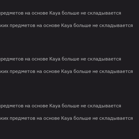
предметов на основе Kaya больше не складывается
ких предметов на основе Kaya больше не складывается
предметов на основе Kaya больше не складывается
ких предметов на основе Kaya больше не складывается
предметов на основе Kaya больше не складывается
ких предметов на основе Kaya больше не складывается