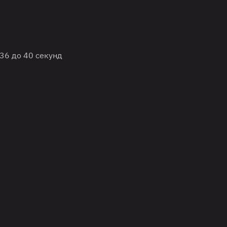
36 до 40 секунд