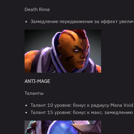
Death Rime
Замедление передвижения за эффект увелич
ANTI-MAGE
Таланты
Талант 10 уровня: бонус к радиусу Mana Void
Талант 15 уровня: бонус к макс. замедлению