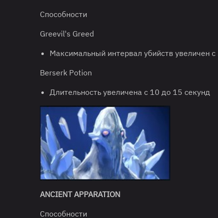
Способности
Greevil's Greed
Максимальный интервал убийств увеличен с 
Berserk Potion
Длительность увеличена с 10 до 15 секунд
ANCIENT APPARATION
Способности