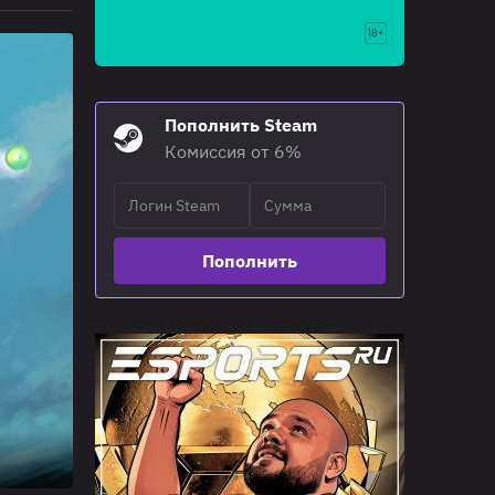
Пополнить Steam
Комиссия от 6%
Пополнить