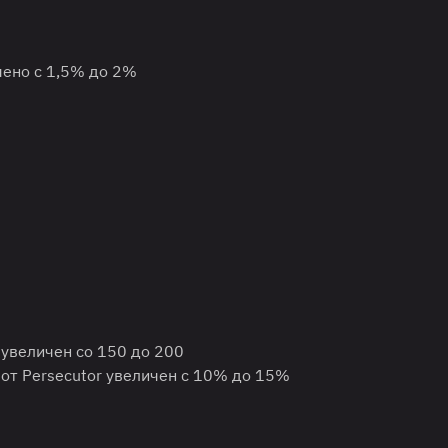
ено с 1,5% до 2%
 увеличен со 150 до 200
 от Persecutor увеличен с 10% до 15%