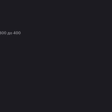
 800 до 400