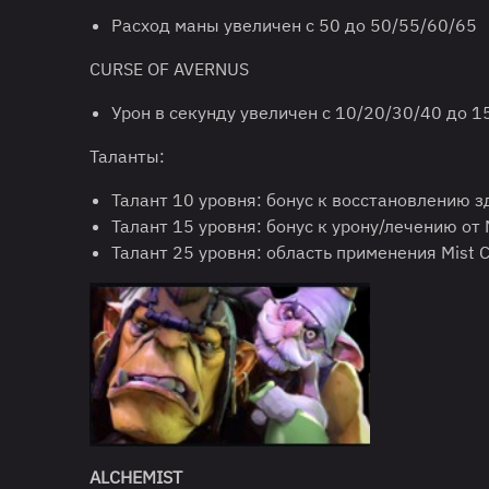
Расход маны увеличен с 50 до 50/55/60/65
CURSE OF AVERNUS
Урон в секунду увеличен с 10/20/30/40 до 1
Таланты:
Талант 10 уровня: бонус к восстановлению зд
Талант 15 уровня: бонус к урону/лечению от 
Талант 25 уровня: область применения Mist 
ALCHEMIST