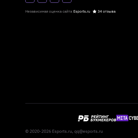
Независимая оценка сайта
Esports.ru
34 отзыва
© 2020-2026 Esports.ru,
qq@esports.ru