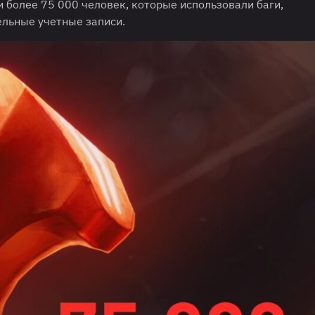
и более 75 000 человек, которые использовали баги,
льные учетные записи.