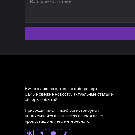
Ничего лишнего, только киберспорт.
Самые свежие новости, актуальные статьи и
обзоры событий.
Присоединяйся к нам: регистрируйся,
подписывайся в соц. сетях и никогда не
пропустишь ничего интересного.