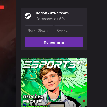
Пополнить Steam
Комиссия от 6%
Пополнить