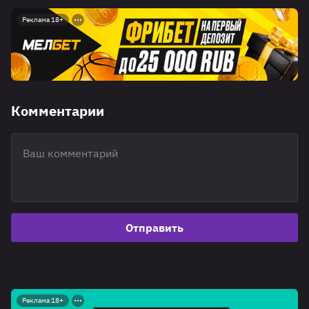
Реклама 18+
Комментарии
Отправить
Реклама 18+