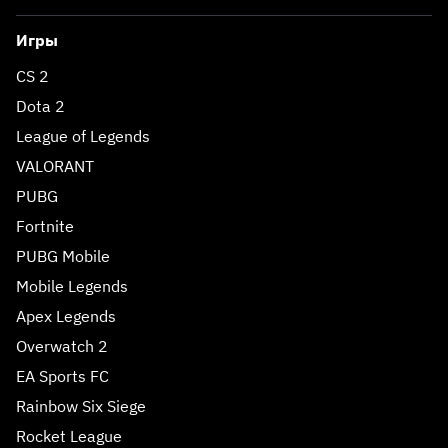
Игры
CS 2
Dota 2
League of Legends
VALORANT
PUBG
Fortnite
PUBG Mobile
Mobile Legends
Apex Legends
Overwatch 2
EA Sports FC
Rainbow Six Siege
Rocket League