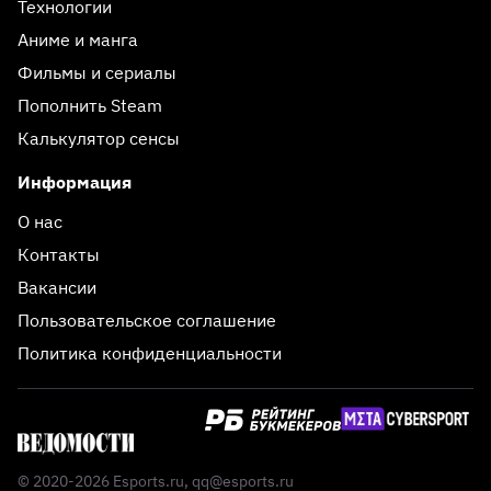
Технологии
Аниме и манга
Фильмы и сериалы
Пополнить Steam
Калькулятор сенсы
Информация
О нас
Контакты
Вакансии
Пользовательское соглашение
Политика конфиденциальности
© 2020-2026 Esports.ru,
qq@esports.ru