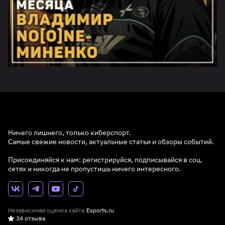
Ничего лишнего, только киберспорт.
Самые свежие новости, актуальные статьи и обзоры событий.
Присоединяйся к нам: регистрируйся, подписывайся в соц.
сетях и никогда не пропустишь ничего интересного.
Независимая оценка сайта
Esports.ru
34 отзыва