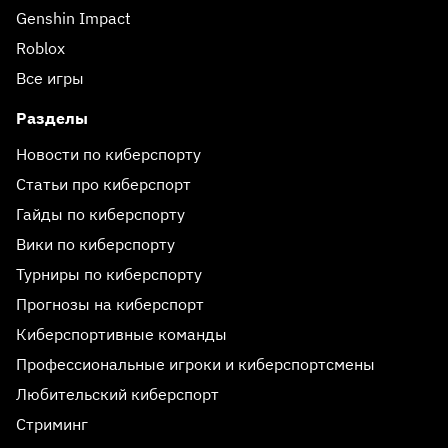
Genshin Impact
Roblox
Все игры
Разделы
Новости по киберспорту
Статьи про киберспорт
Гайды по киберспорту
Вики по киберспорту
Турниры по киберспорту
Прогнозы на киберспорт
Киберспортивные команды
Профессиональные игроки и киберспортсмены
Любительский киберспорт
Стриминг