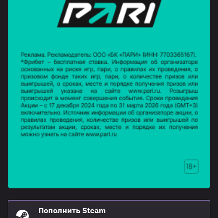
Пополнить Steam