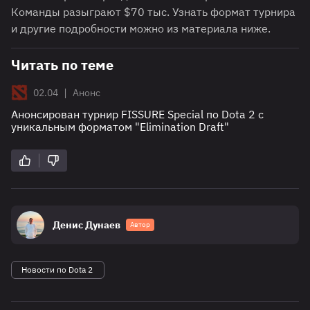
Команды разыграют $70 тыс. Узнать формат турнира
и другие подробности можно из материала ниже.
Читать по теме
|
02.04
Анонс
Анонсирован турнир FISSURE Special по Dota 2 с
уникальным форматом "Elimination Draft"
Денис Дунаев
Автор
Новости по Dota 2