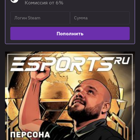
Комиссия от 6%
Пополнить