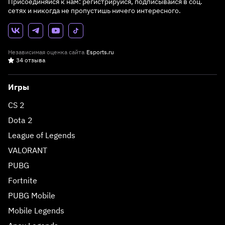
Присоединяйся к нам: регистрируйся, подписывайся в соц.
сетях и никогда не пропустишь ничего интересного.
Независимая оценка сайта
Esports.ru
34 отзыва
Игры
CS 2
Dota 2
League of Legends
VALORANT
PUBG
Fortnite
PUBG Mobile
Mobile Legends