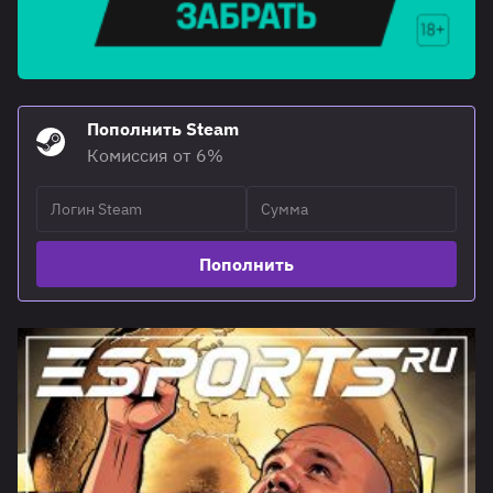
Пополнить Steam
Комиссия от 6%
Пополнить