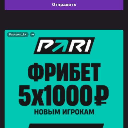
Отправить
Реклама 18+