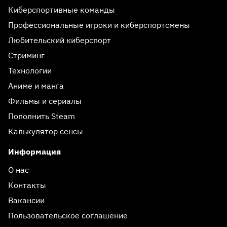
Киберспортивные команды
Профессиональные игроки и киберспортсмены
Любительский киберспорт
Стриминг
Технологии
Аниме и манга
Фильмы и сериалы
Пополнить Steam
Калькулятор сенсы
Информация
О нас
Контакты
Вакансии
Пользовательское соглашение