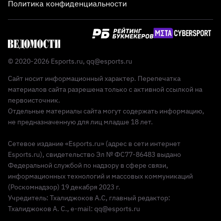
Политика конфиденциальности
© 2020-2026 Esports.ru,
qq@esports.ru
Сайт носит информационный характер. Перепечатка
материалов сайта разрешена только с активной ссылкой на
первоисточник.
Отдельные материалы сайта могут содержать информацию,
не предназначенную для лиц младше 18 лет.
Сетевое издание «Esports.ru» (адрес в сети интернет
Esports.ru), свидетельство Эл № ФС77-86483 выдано
Федеральной службой по надзору в сфере связи,
информационных технологий и массовых коммуникаций
(Роскомнадзор) 19 декабря 2023 г.
Учредитель: Тхалиджоков А.С, главный редактор:
Тхалиджоков А. С., e-mail: qq@esports.ru