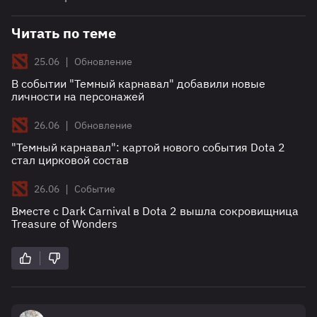
Читать по теме
|
25.06
Обновление
В событии "Темный карнавал" добавили новые
личности на персонажей
|
26.06
Обновление
"Темный карнавал": картой нового события Dota 2
стал цирковой состав
|
26.06
Событие
Вместе с Dark Carnival в Dota 2 вышла сокровищница
Treasure of Wonders