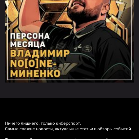
Ничего лишнего, только киберспорт.
Самые свежие новости, актуальные статьи и обзоры событий.