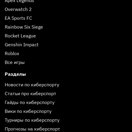
Apex Legends
Overwatch 2
EA Sports FC
Rainbow Six Siege
Rocket League
Genshin Impact
Roblox
Все игры
Разделы
Новости по киберспорту
Статьи про киберспорт
Гайды по киберспорту
Вики по киберспорту
Турниры по киберспорту
Прогнозы на киберспорт