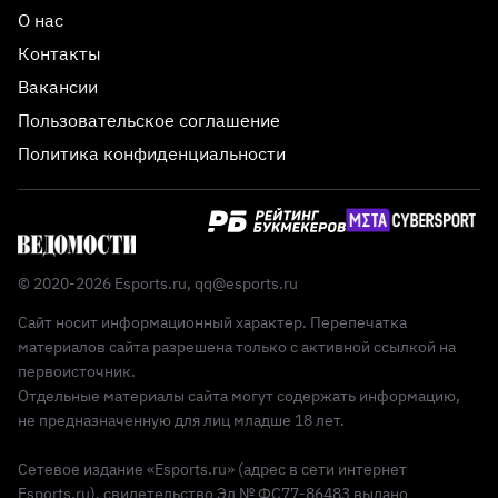
О нас
Контакты
Вакансии
Пользовательское соглашение
Политика конфиденциальности
© 2020-2026 Esports.ru,
qq@esports.ru
Сайт носит информационный характер. Перепечатка
материалов сайта разрешена только с активной ссылкой на
первоисточник.
Отдельные материалы сайта могут содержать информацию,
не предназначенную для лиц младше 18 лет.
Сетевое издание «Esports.ru» (адрес в сети интернет
Esports.ru), свидетельство Эл № ФС77-86483 выдано