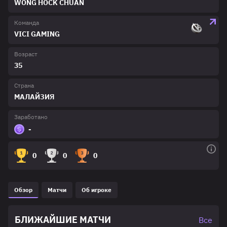
WONG HOCK CHUAN
Команда
VICI GAMING
Возраст
35
Страна
МАЛАЙЗИЯ
Заработано
-
0
0
0
Обзор
Матчи
Об игроке
БЛИЖАЙШИЕ МАТЧИ
Все