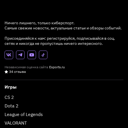
Ничего лишнего, только киберспорт.
Самые свежие новости, актуальные статьи и обзоры событий.
Присоединяйся к нам: регистрируйся, подписывайся в соц.
сетях и никогда не пропустишь ничего интересного.
Независимая оценка сайта
Esports.ru
34 отзыва
Игры
CS 2
Dota 2
League of Legends
VALORANT