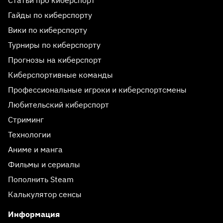
Статьи про киберспорт
Гайды по киберспорту
Вики по киберспорту
Турниры по киберспорту
Прогнозы на киберспорт
Киберспортивные команды
Профессиональные игроки и киберспортсмены
Любительский киберспорт
Стриминг
Технологии
Аниме и манга
Фильмы и сериалы
Пополнить Steam
Калькулятор сенсы
Информация