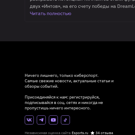
двух «Интов», на его счету победы на DreamL
Читать полностью
Ничего лишнего, только киберспорт.
Самые свежие новости, актуальные статьи и
обзоры событий.
Присоединяйся к нам: регистрируйся,
подписывайся в соц. сетях и никогда не
пропустишь ничего интересного.
Независимая оценка сайта
Esports.ru
34 отзыва