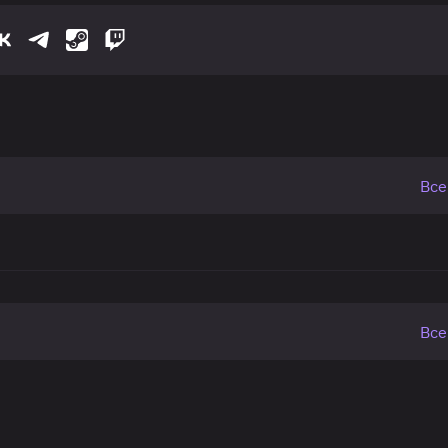
Все
Все