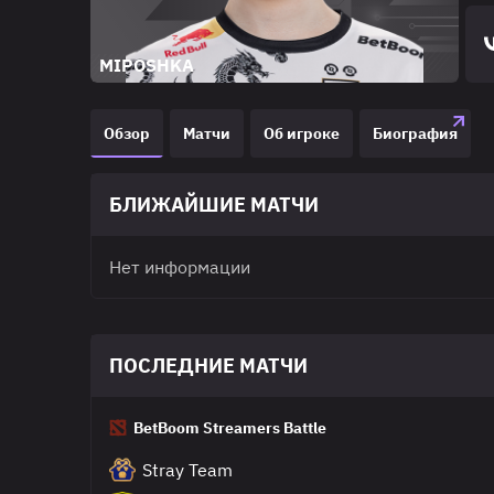
MIPOSHKA
Обзор
Матчи
Об игроке
Биография
БЛИЖАЙШИЕ МАТЧИ
Нет информации
ПОСЛЕДНИЕ МАТЧИ
BetBoom Streamers Battle
Stray Team