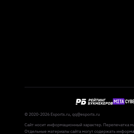
© 2020-2026 Esports.ru,
qq@esports.ru
Сайт носит информационный характер. Перепечатка ма
Отдельные материалы сайта могут содержать информац