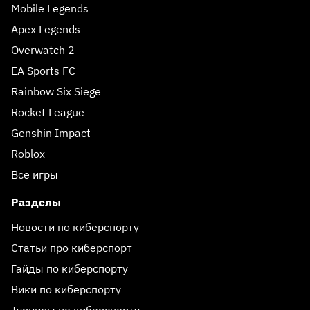
Mobile Legends
Apex Legends
Overwatch 2
EA Sports FC
Rainbow Six Siege
Rocket League
Genshin Impact
Roblox
Все игры
Разделы
Новости по киберспорту
Статьи про киберспорт
Гайды по киберспорту
Вики по киберспорту