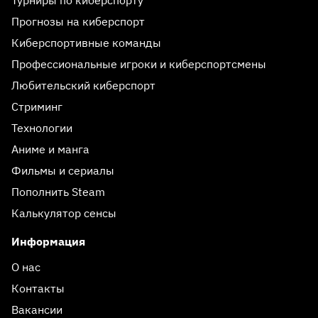
Турниры по киберспорту
Прогнозы на киберспорт
Киберспортивные команды
Профессиональные игроки и киберспортсмены
Любительский киберспорт
Стриминг
Технологии
Аниме и манга
Фильмы и сериалы
Пополнить Steam
Калькулятор сенсы
Информация
О нас
Контакты
Вакансии