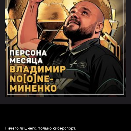
Ничего лишнего, только киберспорт.