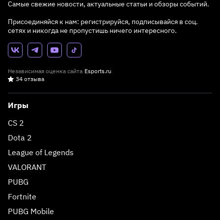
Самые свежие новости, актуальные статьи и обзоры событий.
Присоединяйся к нам: регистрируйся, подписывайся в соц.
сетях и никогда не пропустишь ничего интересного.
Независимая оценка сайта
Esports.ru
34 отзыва
Игры
CS 2
Dota 2
League of Legends
VALORANT
PUBG
Fortnite
PUBG Mobile