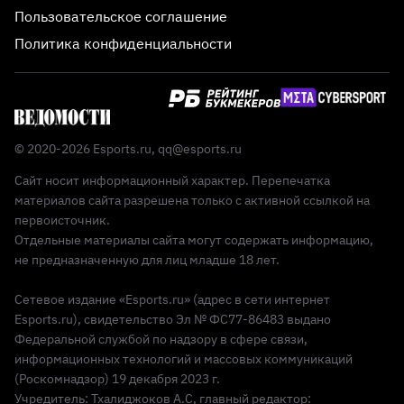
Пользовательское соглашение
Политика конфиденциальности
© 2020-2026 Esports.ru,
qq@esports.ru
Сайт носит информационный характер. Перепечатка
материалов сайта разрешена только с активной ссылкой на
первоисточник.
Отдельные материалы сайта могут содержать информацию,
не предназначенную для лиц младше 18 лет.
Сетевое издание «Esports.ru» (адрес в сети интернет
Esports.ru), свидетельство Эл № ФС77-86483 выдано
Федеральной службой по надзору в сфере связи,
информационных технологий и массовых коммуникаций
(Роскомнадзор) 19 декабря 2023 г.
Учредитель: Тхалиджоков А.С, главный редактор: