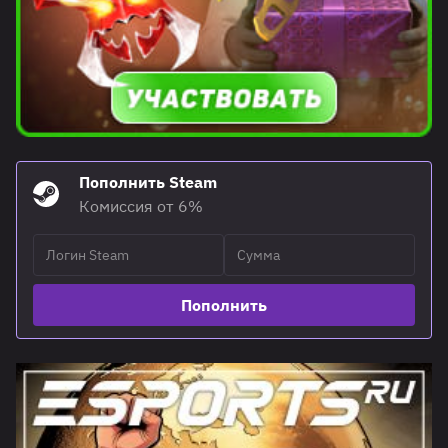
Пополнить Steam
Комиссия от 6%
Пополнить